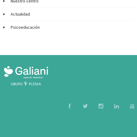
Nuestro centro
Actualidad
Psicoeducación