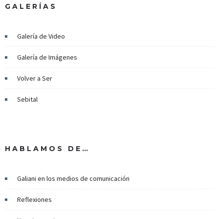
GALERÍAS
Galería de Video
Galería de Imágenes
Volver a Ser
Sebital
HABLAMOS DE…
Galiani en los medios de comunicación
Reflexiones