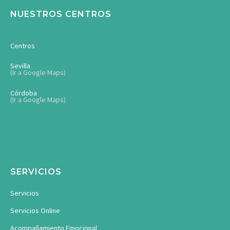
NUESTROS CENTROS
Centros
Sevilla
(Ir a Google Maps)
Córdoba
(Ir a Google Maps)
SERVICIOS
Servicios
Servicios Online
Acompañamiento Emocional