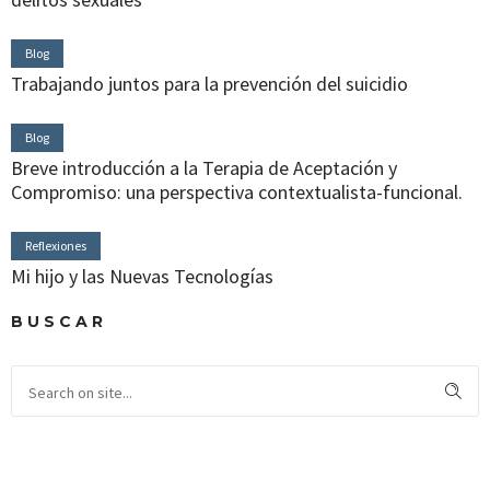
Blog
Trabajando juntos para la prevención del suicidio
Blog
Breve introducción a la Terapia de Aceptación y
Compromiso: una perspectiva contextualista-funcional.
Reflexiones
Mi hijo y las Nuevas Tecnologías
BUSCAR