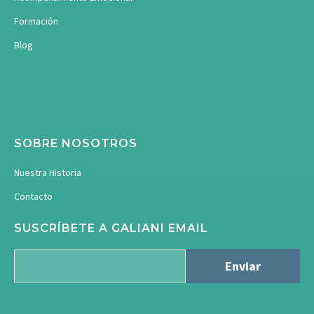
Formación
Blog
SOBRE NOSOTROS
Nuestra Historia
Contacto
SUSCRÍBETE A GALIANI EMAIL