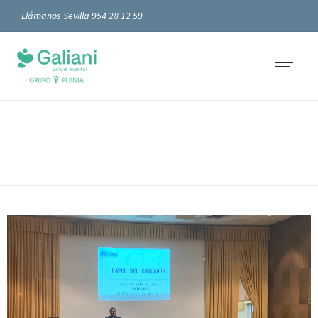
Llámanos Sevilla 954 28 12 59