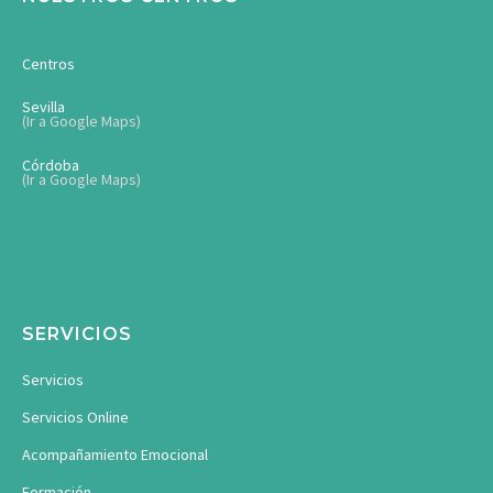
Centros
Sevilla
(Ir a Google Maps)
Córdoba
(Ir a Google Maps)
SERVICIOS
Servicios
Servicios Online
Acompañamiento Emocional
Formación