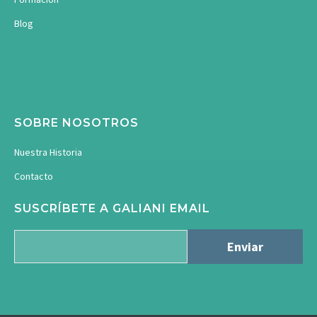
Blog
SOBRE NOSOTROS
Nuestra Historia
Contacto
SUSCRÍBETE A GALIANI EMAIL