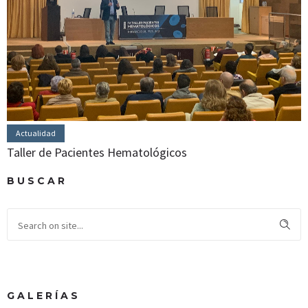
Actualidad
Taller de Pacientes Hematológicos
BUSCAR
GALERÍAS