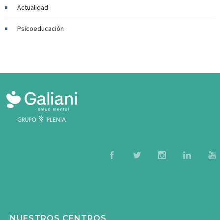
Actualidad
Psicoeducación
NUESTROS CENTROS