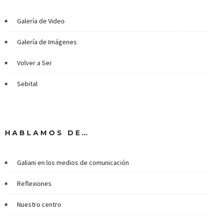
Galería de Video
Galería de Imágenes
Volver a Ser
Sebital
HABLAMOS DE…
Galiani en los medios de comunicación
Reflexiones
Nuestro centro