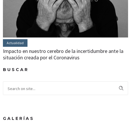
Actualidad
Impacto en nuestro cerebro de la incertidumbre ante la
situación creada por el Coronavirus
BUSCAR
GALERÍAS