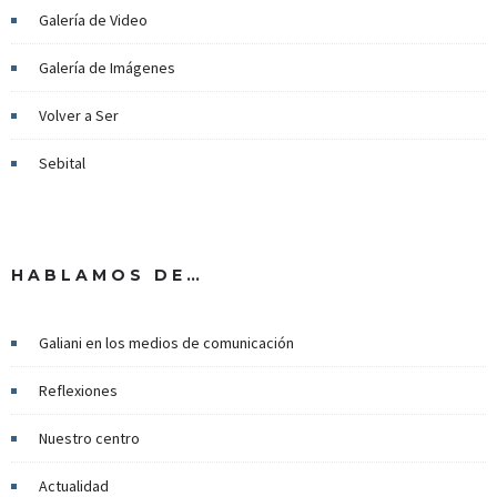
Galería de Video
Galería de Imágenes
Volver a Ser
Sebital
HABLAMOS DE…
Galiani en los medios de comunicación
Reflexiones
Nuestro centro
Actualidad