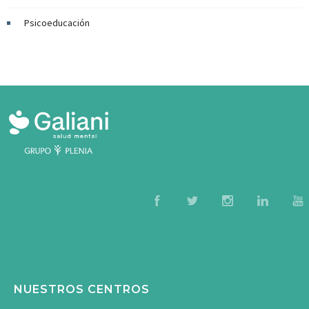
Psicoeducación
NUESTROS CENTROS