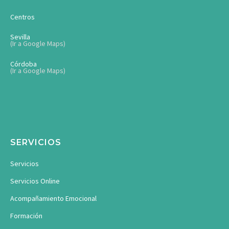
Centros
Sevilla
(Ir a Google Maps)
Córdoba
(Ir a Google Maps)
SERVICIOS
Servicios
Servicios Online
Acompañamiento Emocional
Formación