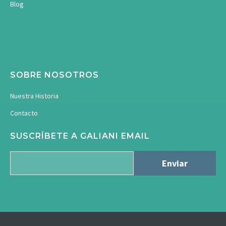
Blog
SOBRE NOSOTROS
Nuestra Historia
Contacto
SUSCRÍBETE A GALIANI EMAIL