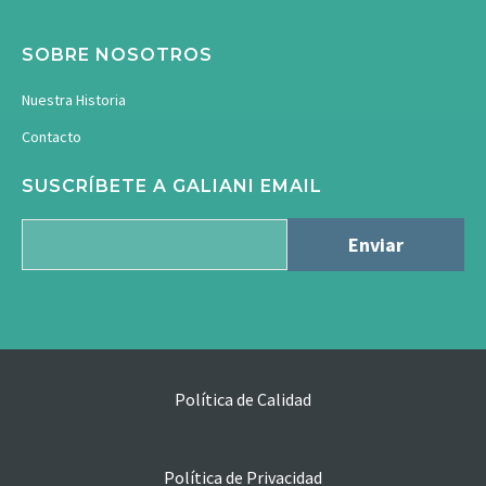
SOBRE NOSOTROS
Nuestra Historia
Contacto
SUSCRÍBETE A GALIANI EMAIL
Política de Calidad
Política de Privacidad