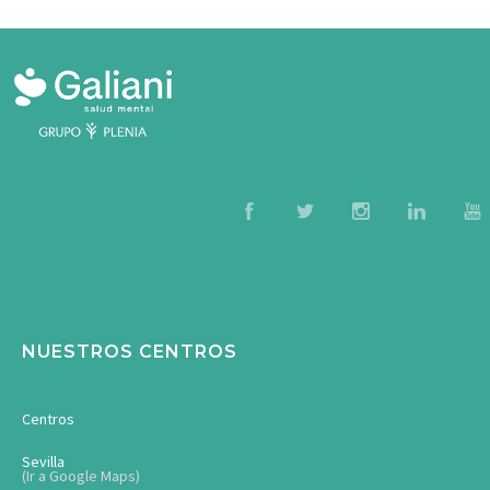
NUESTROS CENTROS
Centros
Sevilla
(Ir a Google Maps)