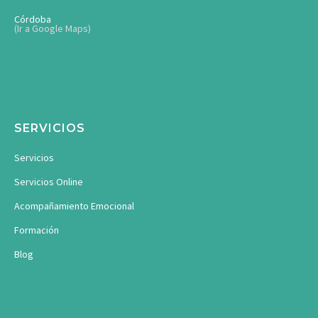
Córdoba
(Ir a Google Maps)
SERVICIOS
Servicios
Servicios Online
Acompañamiento Emocional
Formación
Blog