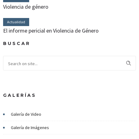
Violencia de género
Actualidad
El informe pericial en Violencia de Género
BUSCAR
GALERÍAS
Galería de Video
Galería de Imágenes