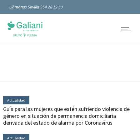
Llámanos Sevilla 954 28 12 59
Actualidad
Guía para las mujeres que estén sufriendo violencia de
género en situación de permanencia domiciliaria
derivada del estado de alarma por Coronavirus
Actualidad