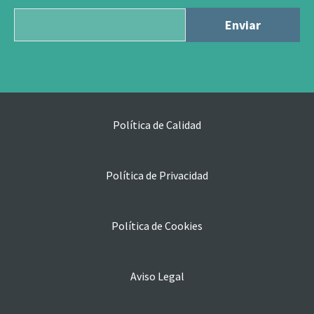
Política de Calidad
Política de Privacidad
Política de Cookies
Aviso Legal