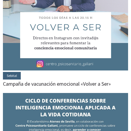
Sebital
Campaña de vacunación emocional «Volver a Ser»