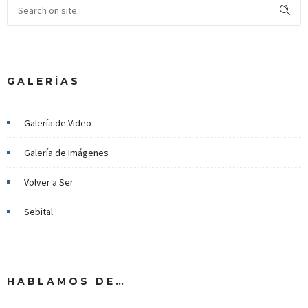
GALERÍAS
Galería de Video
Galería de Imágenes
Volver a Ser
Sebital
HABLAMOS DE…