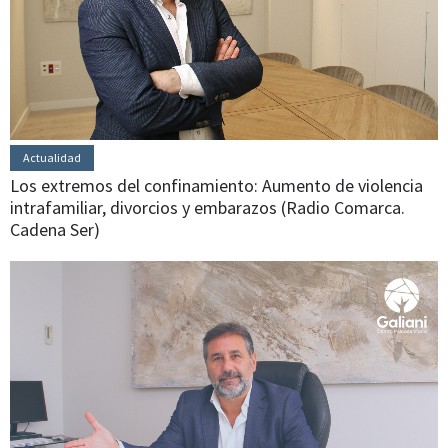
Actualidad
Los extremos del confinamiento: Aumento de violencia
intrafamiliar, divorcios y embarazos (Radio Comarca.
Cadena Ser)