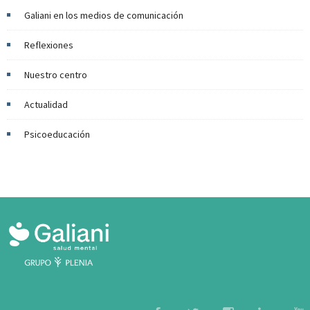
Galiani en los medios de comunicación
Reflexiones
Nuestro centro
Actualidad
Psicoeducación