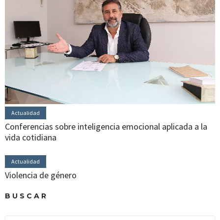
Actualidad
Conferencias sobre inteligencia emocional aplicada a la
vida cotidiana
Actualidad
Violencia de género
BUSCAR