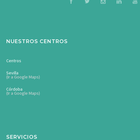
NUESTROS CENTROS
Centros
Sevilla
(Ir a Google Maps)
Córdoba
(Ir a Google Maps)
SERVICIOS