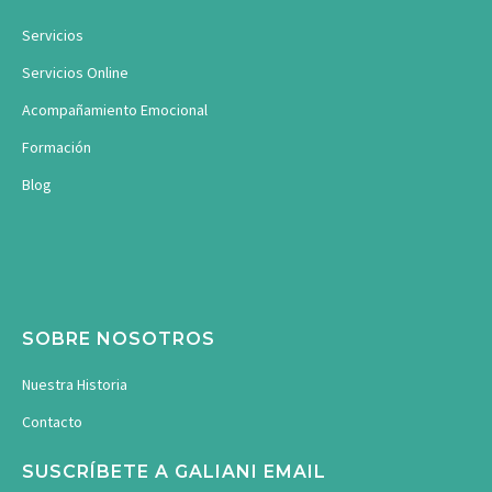
Servicios
Servicios Online
Acompañamiento Emocional
Formación
Blog
SOBRE NOSOTROS
Nuestra Historia
Contacto
SUSCRÍBETE A GALIANI EMAIL