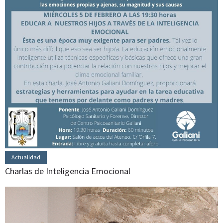
Actualidad
Charlas de Inteligencia Emocional