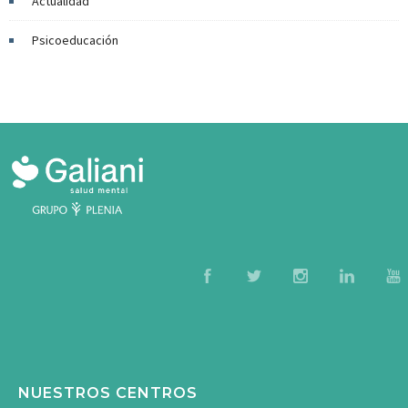
Actualidad
Psicoeducación
NUESTROS CENTROS