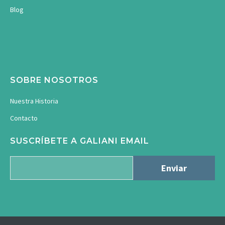
Blog
SOBRE NOSOTROS
Nuestra Historia
Contacto
SUSCRÍBETE A GALIANI EMAIL