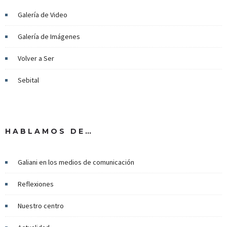
Galería de Video
Galería de Imágenes
Volver a Ser
Sebital
HABLAMOS DE…
Galiani en los medios de comunicación
Reflexiones
Nuestro centro