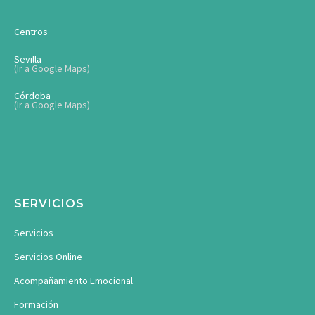
Centros
Sevilla
(Ir a Google Maps)
Córdoba
(Ir a Google Maps)
SERVICIOS
Servicios
Servicios Online
Acompañamiento Emocional
Formación