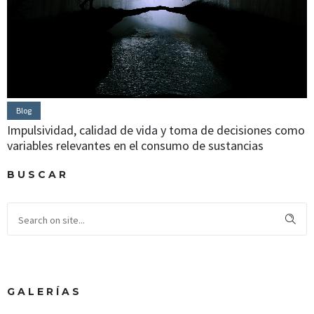
Blog
Impulsividad, calidad de vida y toma de decisiones como
variables relevantes en el consumo de sustancias
BUSCAR
GALERÍAS