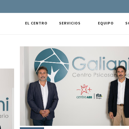
EL CENTRO
SERVICIOS
EQUIPO
S