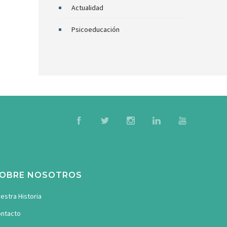
Actualidad
Psicoeducación
OBRE NOSOTROS
estra Historia
ntacto