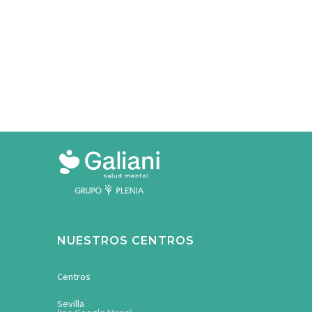
NUESTROS CENTROS
Centros
Sevilla