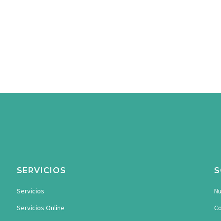
SERVICIOS
S
Servicios
Nu
Servicios Online
Co