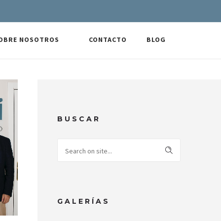
OBRE NOSOTROS
CONTACTO
BLOG
BUSCAR
GALERÍAS