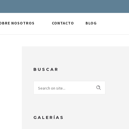
OBRE NOSOTROS
CONTACTO
BLOG
BUSCAR
GALERÍAS