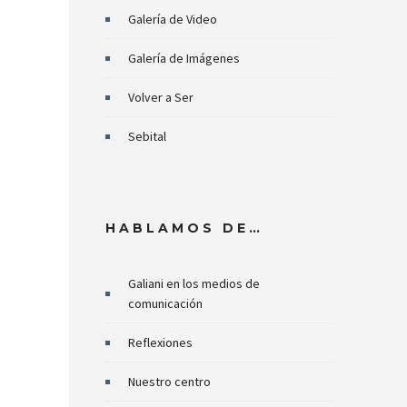
Galería de Video
Galería de Imágenes
Volver a Ser
Sebital
HABLAMOS DE…
Galiani en los medios de
comunicación
Reflexiones
Nuestro centro