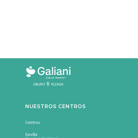
NUESTROS CENTROS
Centros
Sevilla