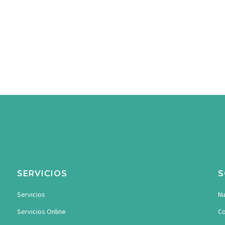
SERVICIOS
S
Servicios
Nu
Servicios Online
Co