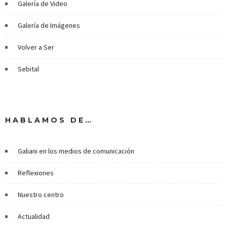
Galería de Video
Galería de Imágenes
Volver a Ser
Sebital
HABLAMOS DE…
Galiani en los medios de comunicación
Reflexiones
Nuestro centro
Actualidad