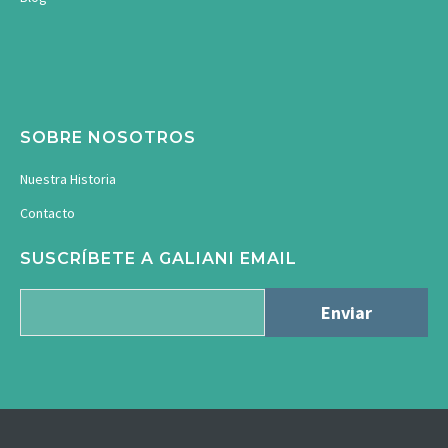
SOBRE NOSOTROS
Nuestra Historia
Contacto
SUSCRÍBETE A GALIANI EMAIL