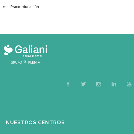
Psicoeducación
NUESTROS CENTROS