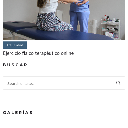
Actualidad
Ejercicio físico terapéutico online
BUSCAR
GALERÍAS