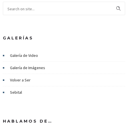
GALERÍAS
Galería de Video
Galería de Imágenes
Volver a Ser
Sebital
HABLAMOS DE…