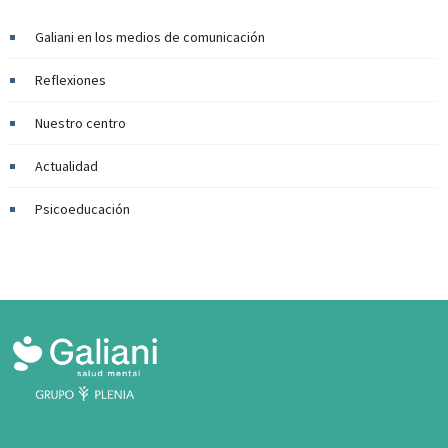
Galiani en los medios de comunicación
Reflexiones
Nuestro centro
Actualidad
Psicoeducación