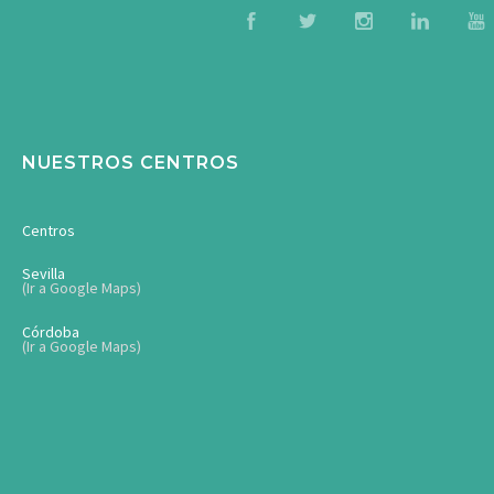
NUESTROS CENTROS
Centros
Sevilla
(Ir a Google Maps)
Córdoba
(Ir a Google Maps)