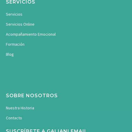
SERVICIOS
Servicios
Servicios Online
Acompañamiento Emocional
Formación
Blog
SOBRE NOSOTROS
Nuestra Historia
Contacto
SUSCRÍBETE A GALIANI EMAIL