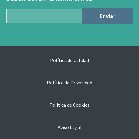
Política de Calidad
Política de Privacidad
Política de Cookies
Aviso Legal