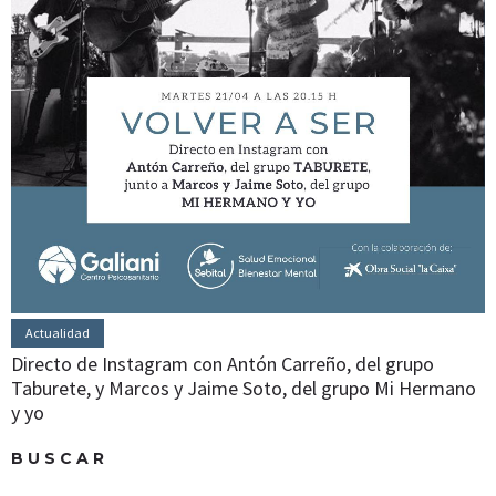
Actualidad
Directo de Instagram con Antón Carreño, del grupo
Taburete, y Marcos y Jaime Soto, del grupo Mi Hermano
y yo
BUSCAR