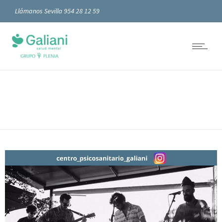
Llámanos Sevilla 954 28 12 59