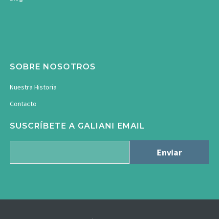
SOBRE NOSOTROS
Nuestra Historia
Contacto
SUSCRÍBETE A GALIANI EMAIL