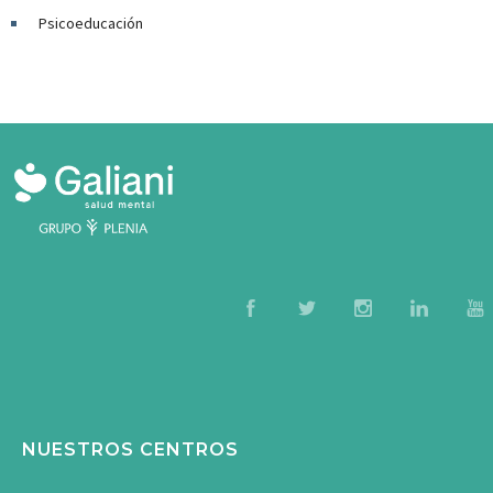
Psicoeducación
NUESTROS CENTROS