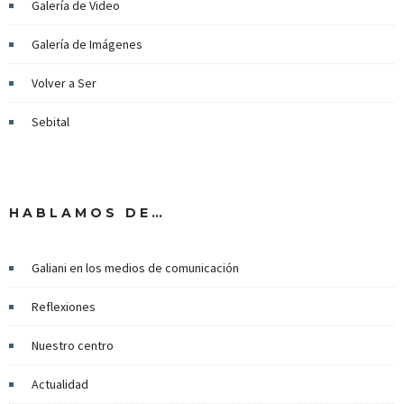
Galería de Video
Galería de Imágenes
Volver a Ser
Sebital
HABLAMOS DE…
Galiani en los medios de comunicación
Reflexiones
Nuestro centro
Actualidad