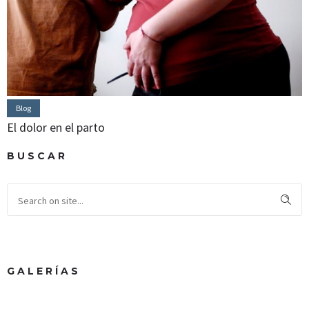
Blog
El dolor en el parto
BUSCAR
GALERÍAS