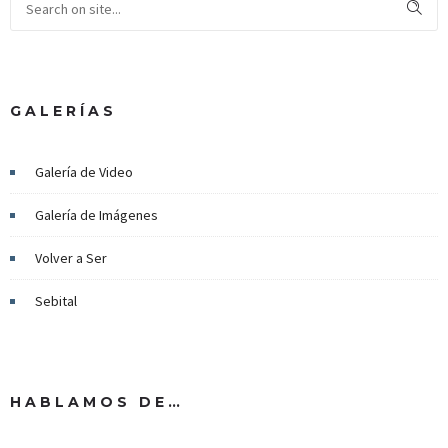
GALERÍAS
Galería de Video
Galería de Imágenes
Volver a Ser
Sebital
HABLAMOS DE…