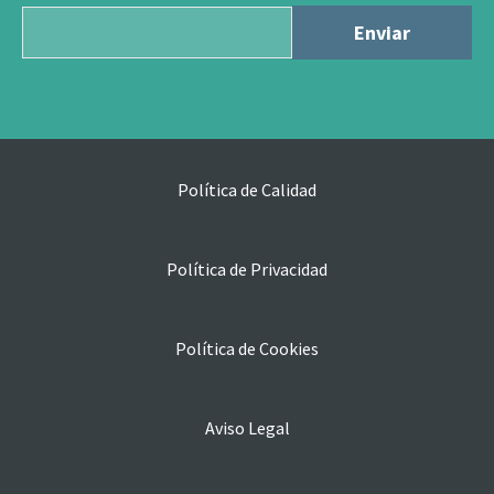
Política de Calidad
Política de Privacidad
Política de Cookies
Aviso Legal