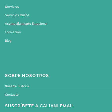
Servicios
Servicios Online
Acompañamiento Emocional
Formación
Blog
SOBRE NOSOTROS
Nuestra Historia
Contacto
SUSCRÍBETE A GALIANI EMAIL