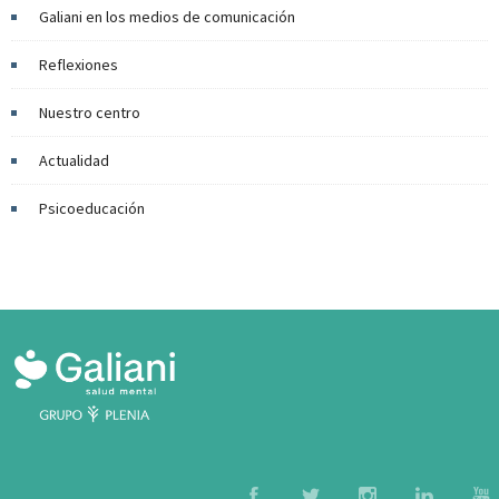
Galiani en los medios de comunicación
Reflexiones
Nuestro centro
Actualidad
Psicoeducación