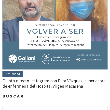
Actualidad
Quinto directo Instagram con Pilar Vázquez, supervisora
de enfermería del Hospital Virgen Macarena
BUSCAR