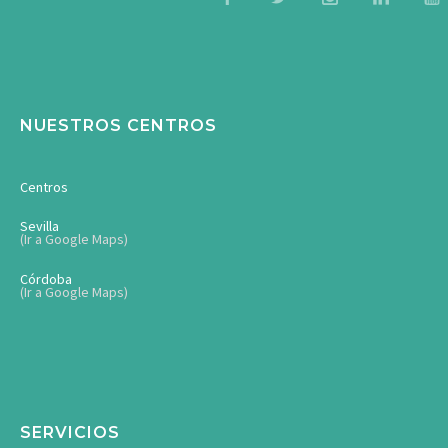
NUESTROS CENTROS
Centros
Sevilla
(Ir a Google Maps)
Córdoba
(Ir a Google Maps)
SERVICIOS