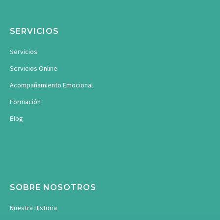
SERVICIOS
Servicios
Servicios Online
Acompañamiento Emocional
Formación
Blog
SOBRE NOSOTROS
Nuestra Historia