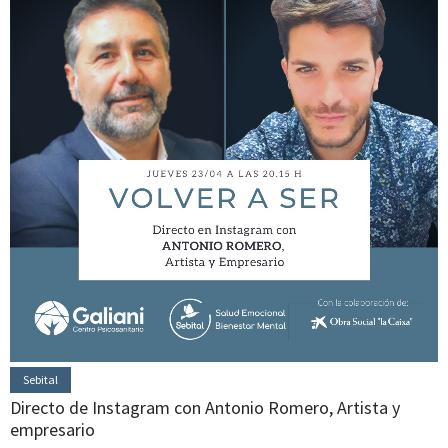
Sebital
Directo de Instagram con Antonio Romero, Artista y
empresario