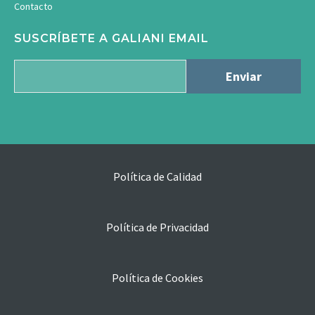
Contacto
SUSCRÍBETE A GALIANI EMAIL
Política de Calidad
Política de Privacidad
Política de Cookies