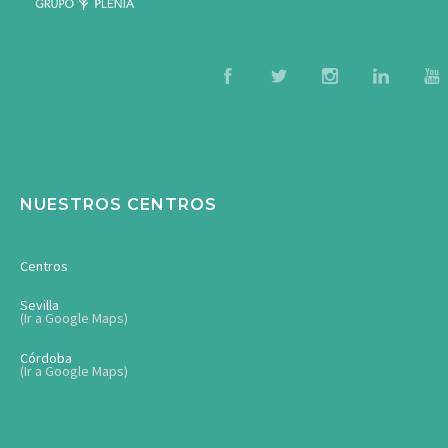
NUESTROS CENTROS
Centros
Sevilla
(Ir a Google Maps)
Córdoba
(Ir a Google Maps)