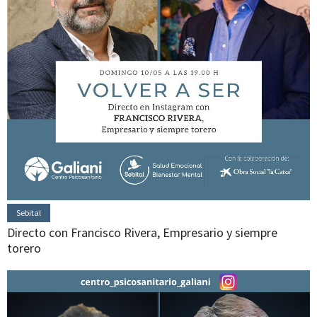
Sebital
Directo con Francisco Rivera, Empresario y siempre
torero