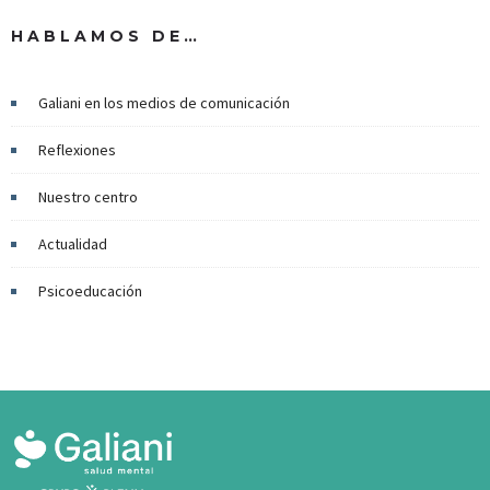
HABLAMOS DE…
Galiani en los medios de comunicación
Reflexiones
Nuestro centro
Actualidad
Psicoeducación