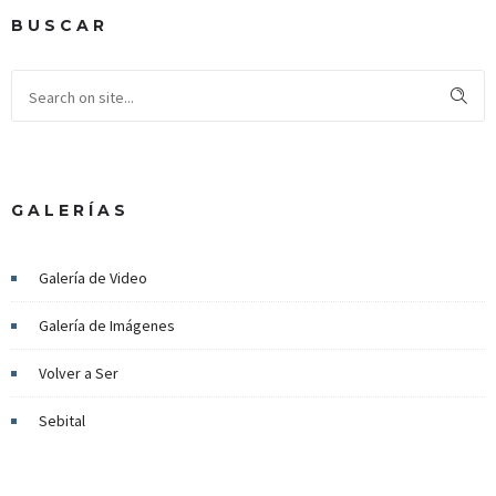
BUSCAR
GALERÍAS
Galería de Video
Galería de Imágenes
Volver a Ser
Sebital