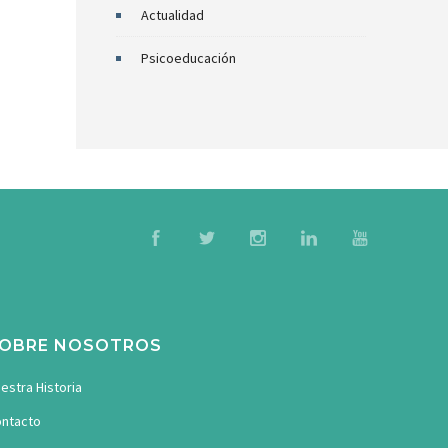
Actualidad
Psicoeducación
OBRE NOSOTROS
estra Historia
ntacto