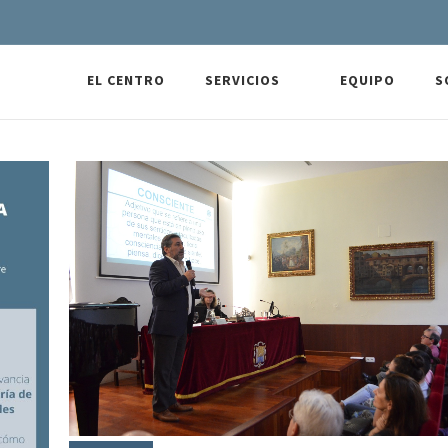
EL CENTRO
SERVICIOS
EQUIPO
S