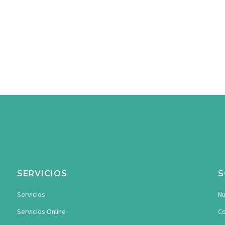
SERVICIOS
S
Servicios
Nu
Servicios Online
Co