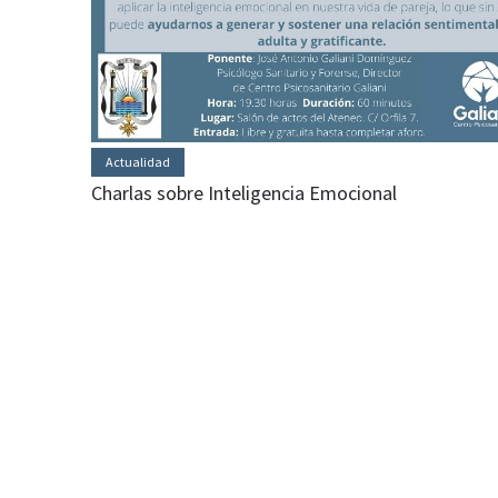
Actualidad
Charlas sobre Inteligencia Emocional