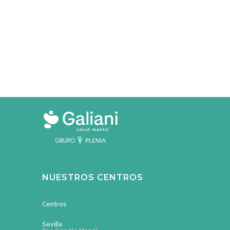
NUESTROS CENTROS
Centros
Sevilla