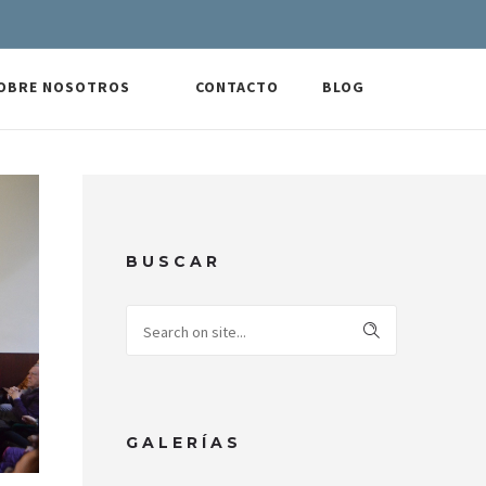
OBRE NOSOTROS
CONTACTO
BLOG
BUSCAR
GALERÍAS