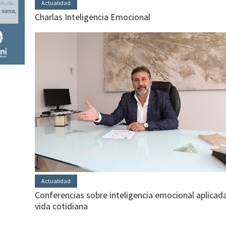
Actualidad
Charlas Inteligencia Emocional
Actualidad
Conferencias sobre inteligencia emocional aplicada
vida cotidiana