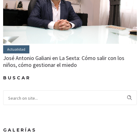
Actualidad
José Antonio Galiani en La Sexta: Cómo salir con los
niños, cómo gestionar el miedo
BUSCAR
GALERÍAS