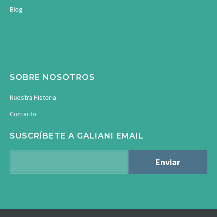
Blog
SOBRE NOSOTROS
Nuestra Historia
Contacto
SUSCRÍBETE A GALIANI EMAIL