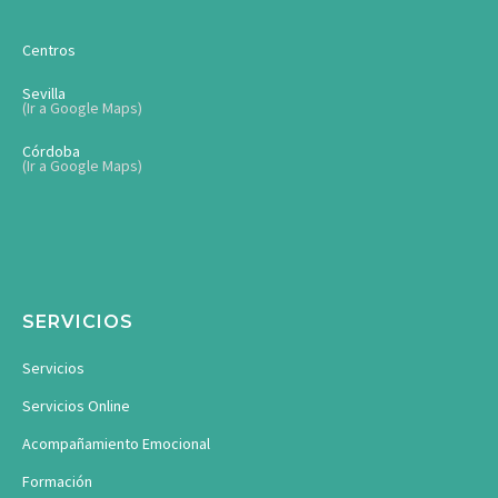
Centros
Sevilla
(Ir a Google Maps)
Córdoba
(Ir a Google Maps)
SERVICIOS
Servicios
Servicios Online
Acompañamiento Emocional
Formación