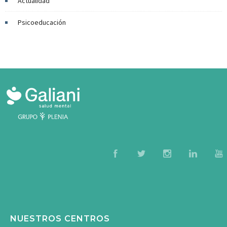
Actualidad
Psicoeducación
NUESTROS CENTROS