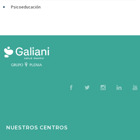
Psicoeducación
NUESTROS CENTROS