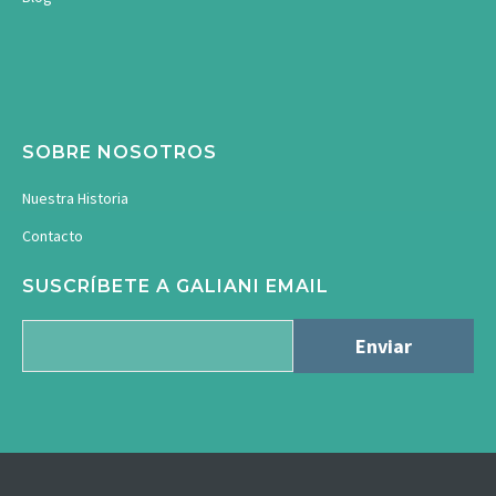
SOBRE NOSOTROS
Nuestra Historia
Contacto
SUSCRÍBETE A GALIANI EMAIL