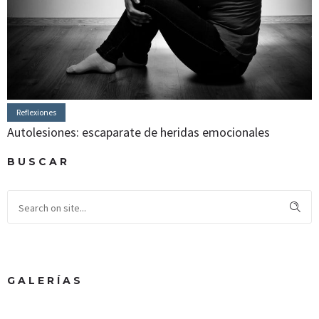
Reflexiones
Autolesiones: escaparate de heridas emocionales
BUSCAR
GALERÍAS