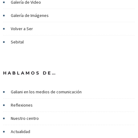
Galería de Video
Galería de Imágenes
Volver a Ser
Sebital
HABLAMOS DE…
Galiani en los medios de comunicación
Reflexiones
Nuestro centro
Actualidad