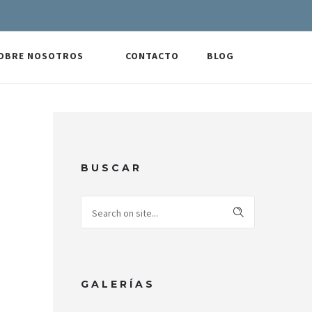
OBRE NOSOTROS
CONTACTO
BLOG
BUSCAR
GALERÍAS