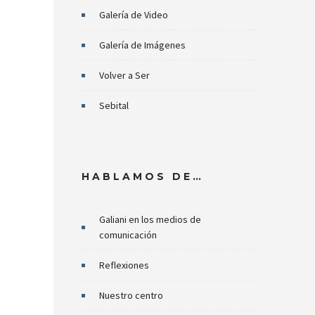
Galería de Video
Galería de Imágenes
Volver a Ser
Sebital
HABLAMOS DE…
Galiani en los medios de
comunicación
Reflexiones
Nuestro centro