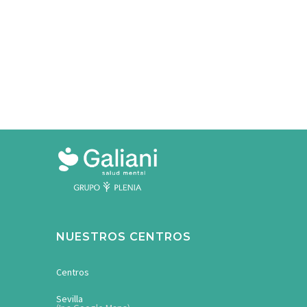
NUESTROS CENTROS
Centros
Sevilla