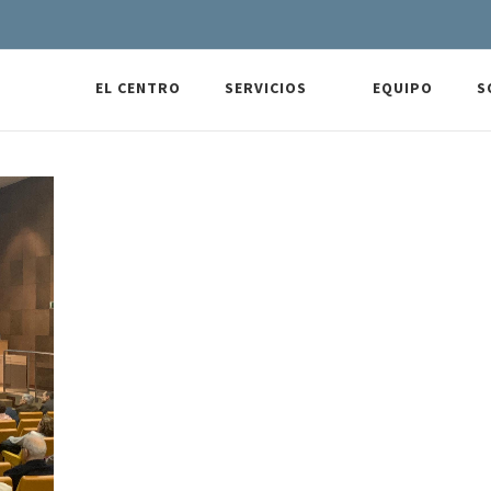
EL CENTRO
SERVICIOS
EQUIPO
S