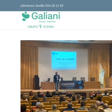
Llámanos Sevilla 954 28 12 59