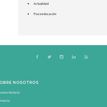
Actualidad
Psicoeducación
OBRE NOSOTROS
estra Historia
ntacto