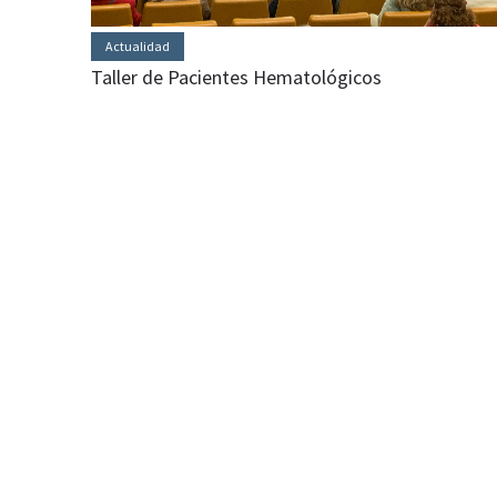
Actualidad
Taller de Pacientes Hematológicos