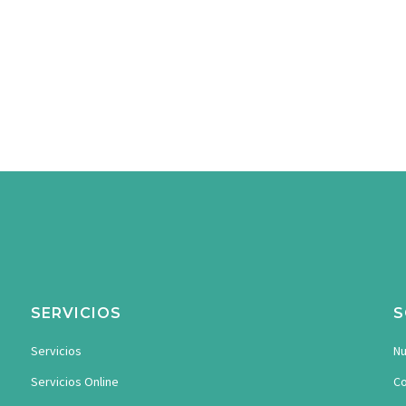
SERVICIOS
S
Servicios
Nu
Servicios Online
Co