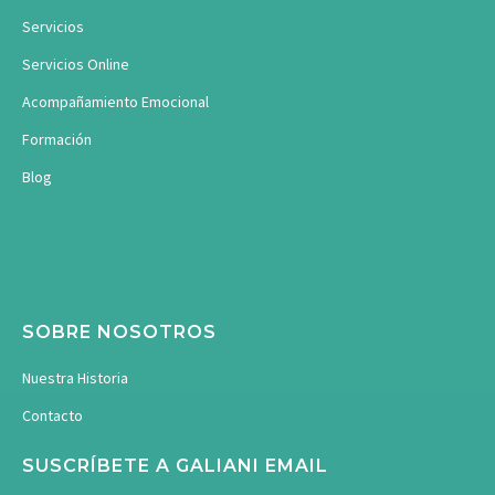
Servicios
Servicios Online
Acompañamiento Emocional
Formación
Blog
SOBRE NOSOTROS
Nuestra Historia
Contacto
SUSCRÍBETE A GALIANI EMAIL