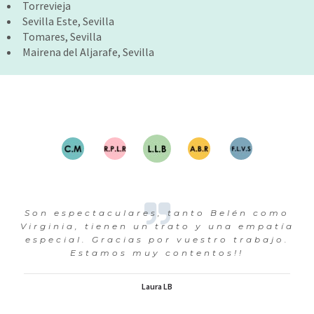
Torrevieja
Sevilla Este, Sevilla
Tomares, Sevilla
Mairena del Aljarafe, Sevilla
Son espectaculares, tanto Belén como
Virginia, tienen un trato y una empatía
especial. Gracias por vuestro trabajo.
Estamos muy contentos!!
Laura LB