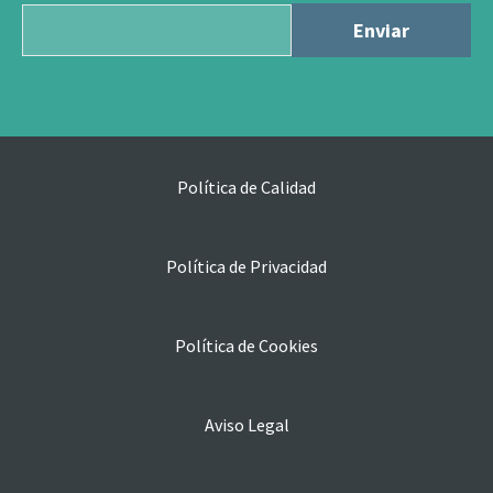
Política de Calidad
Política de Privacidad
Política de Cookies
Aviso Legal