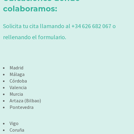
colaboramos:
Solicita tu cita llamando al +34 626 682 067 o
rellenando el formulario.
Madrid
Málaga
Córdoba
Valencia
Murcia
Artaza (Bilbao)
Pontevedra
Vigo
Coruña