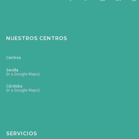
NUESTROS CENTROS
Centros
Sevilla
(Ir a Google Maps)
Córdoba
(Ir a Google Maps)
SERVICIOS