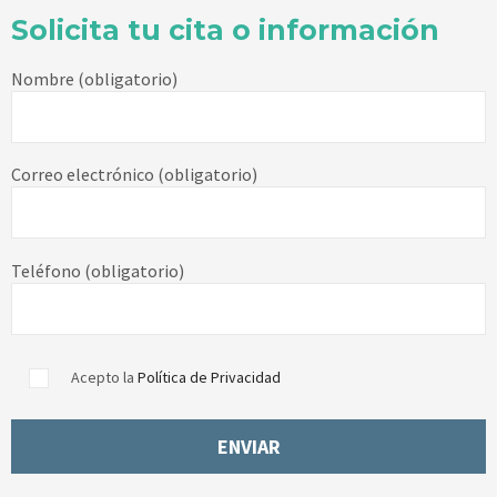
Solicita tu cita o información
Nombre (obligatorio)
Correo electrónico (obligatorio)
Teléfono (obligatorio)
Acepto la
Política de Privacidad