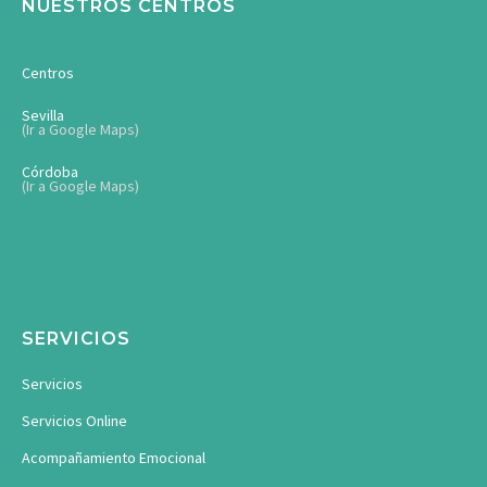
NUESTROS CENTROS
Centros
Sevilla
(Ir a Google Maps)
Córdoba
(Ir a Google Maps)
SERVICIOS
Servicios
Servicios Online
Acompañamiento Emocional