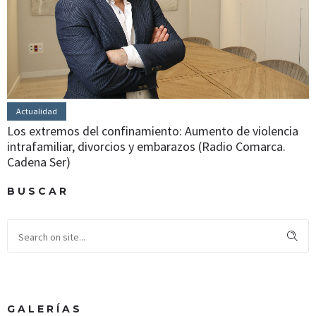
Actualidad
Los extremos del confinamiento: Aumento de violencia
intrafamiliar, divorcios y embarazos (Radio Comarca.
Cadena Ser)
BUSCAR
GALERÍAS