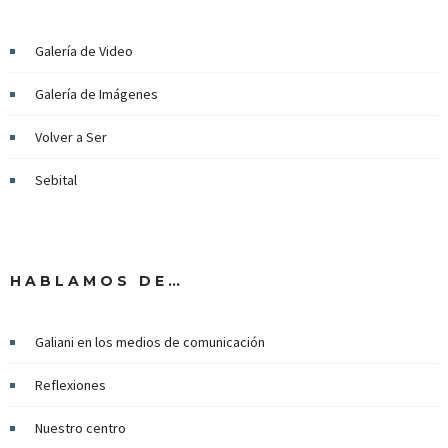
Galería de Video
Galería de Imágenes
Volver a Ser
Sebital
HABLAMOS DE…
Galiani en los medios de comunicación
Reflexiones
Nuestro centro