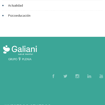
Actualidad
Psicoeducación