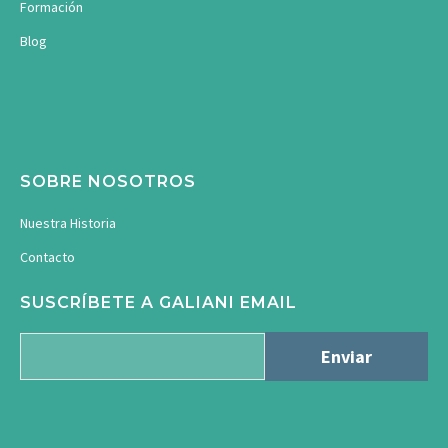
Formación
Blog
SOBRE NOSOTROS
Nuestra Historia
Contacto
SUSCRÍBETE A GALIANI EMAIL