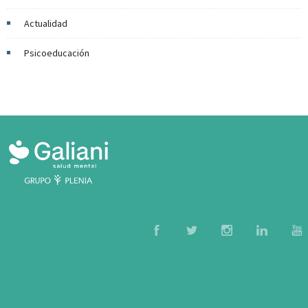
Actualidad
Psicoeducación