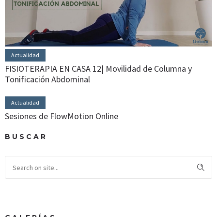
Actualidad
FISIOTERAPIA EN CASA 12| Movilidad de Columna y
Tonificación Abdominal
Actualidad
Sesiones de FlowMotion Online
BUSCAR