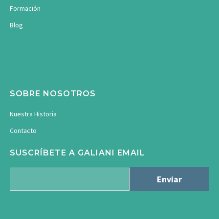
Formación
Blog
SOBRE NOSOTROS
Nuestra Historia
Contacto
SUSCRÍBETE A GALIANI EMAIL