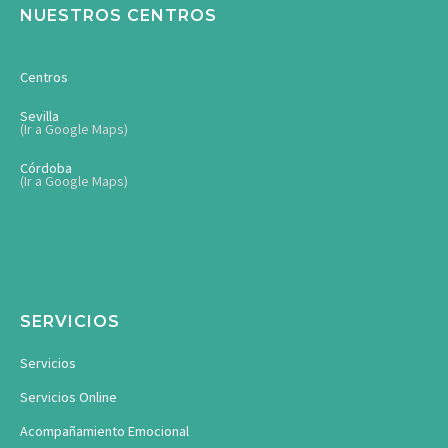
NUESTROS CENTROS
Centros
Sevilla
(Ir a Google Maps)
Córdoba
(Ir a Google Maps)
SERVICIOS
Servicios
Servicios Online
Acompañamiento Emocional