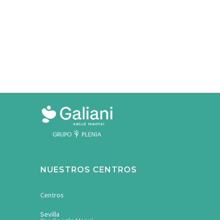
NUESTROS CENTROS
Centros
Sevilla