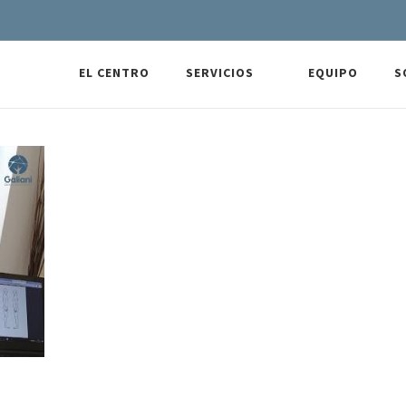
EL CENTRO
SERVICIOS
EQUIPO
S