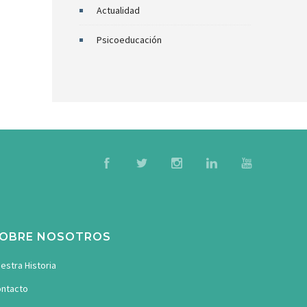
Actualidad
Psicoeducación
OBRE NOSOTROS
estra Historia
ntacto