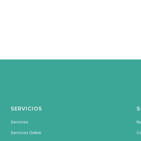
SERVICIOS
S
Servicios
Nu
Servicios Online
Co