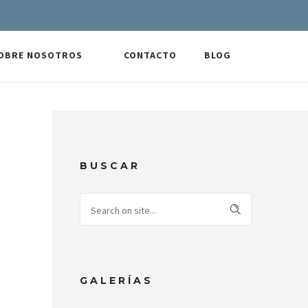
OBRE NOSOTROS
CONTACTO
BLOG
BUSCAR
GALERÍAS