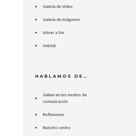
Galería de Video
Galería de Imágenes
Volver a Ser
Sebital
HABLAMOS DE…
Galiani en los medios de
comunicación
Reflexiones
Nuestro centro