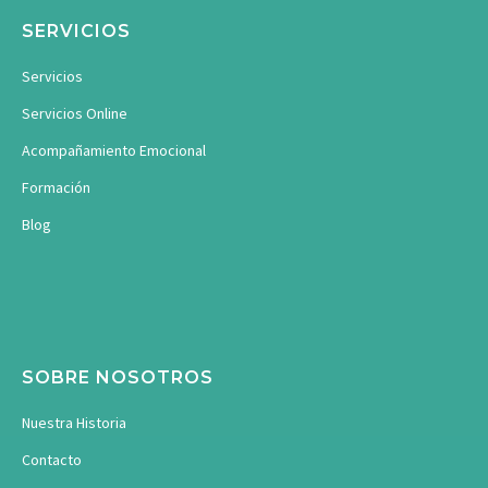
SERVICIOS
Servicios
Servicios Online
Acompañamiento Emocional
Formación
Blog
SOBRE NOSOTROS
Nuestra Historia
Contacto