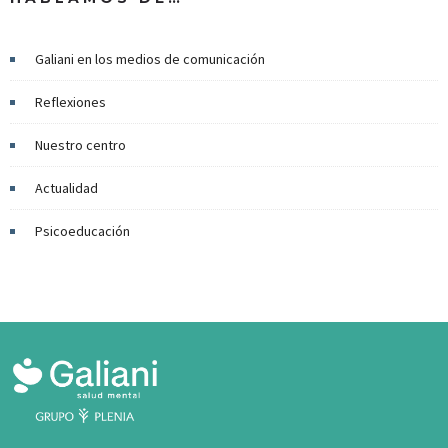
Galiani en los medios de comunicación
Reflexiones
Nuestro centro
Actualidad
Psicoeducación