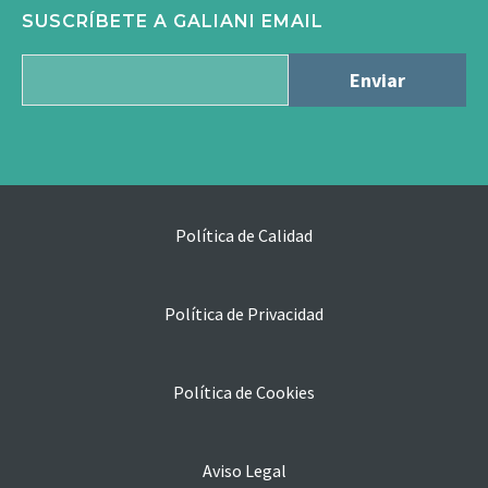
SUSCRÍBETE A GALIANI EMAIL
Política de Calidad
Política de Privacidad
Política de Cookies
Aviso Legal