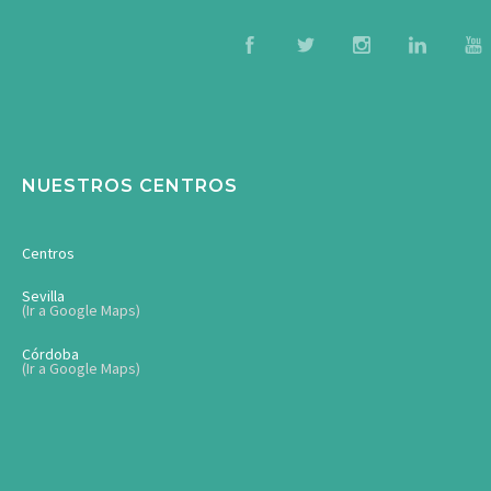
NUESTROS CENTROS
Centros
Sevilla
(Ir a Google Maps)
Córdoba
(Ir a Google Maps)