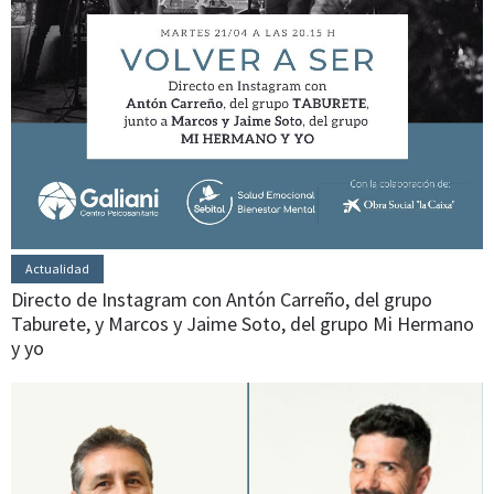
Actualidad
Directo de Instagram con Antón Carreño, del grupo
Taburete, y Marcos y Jaime Soto, del grupo Mi Hermano
y yo