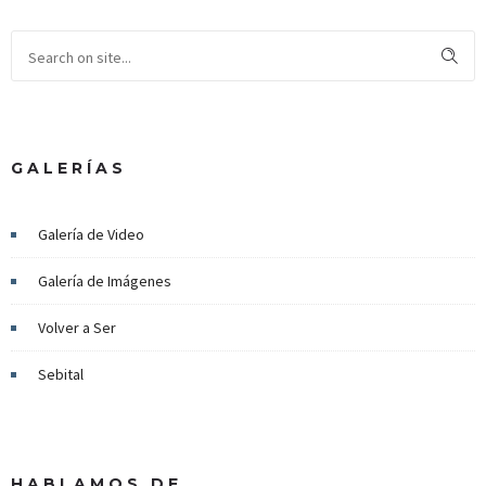
GALERÍAS
Galería de Video
Galería de Imágenes
Volver a Ser
Sebital
HABLAMOS DE…