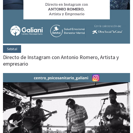
Sebital
Directo de Instagram con Antonio Romero, Artista y
empresario