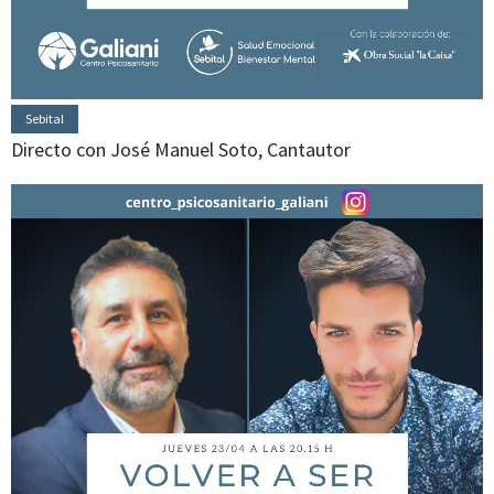
Sebital
Directo con José Manuel Soto, Cantautor