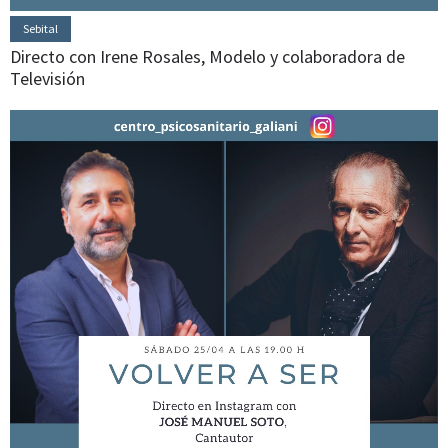
Sebital
Directo con Irene Rosales, Modelo y colaboradora de
Televisión