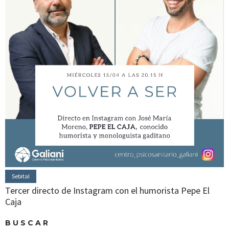
Sebital
Tercer directo de Instagram con el humorista Pepe El
Caja
BUSCAR