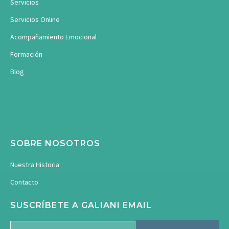
Servicios
Servicios Online
Acompañamiento Emocional
Formación
Blog
SOBRE NOSOTROS
Nuestra Historia
Contacto
SUSCRÍBETE A GALIANI EMAIL