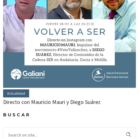
Actualidad
Directo con Mauricio Mauri y Diego Suárez
BUSCAR