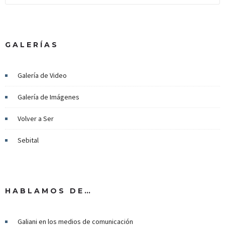
GALERÍAS
Galería de Video
Galería de Imágenes
Volver a Ser
Sebital
HABLAMOS DE…
Galiani en los medios de comunicación