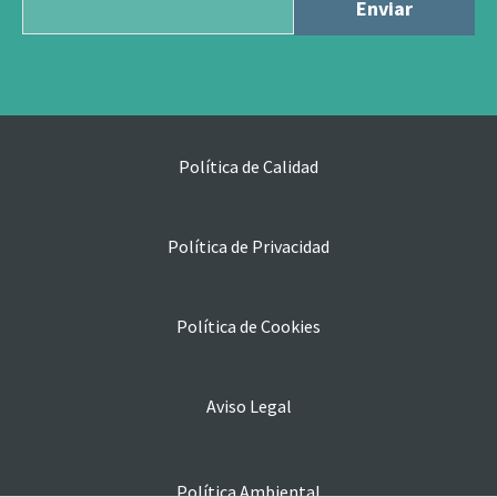
Política de Calidad
Política de Privacidad
Política de Cookies
Aviso Legal
Política Ambiental