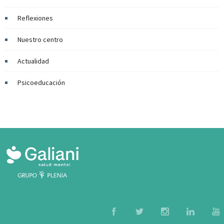
Reflexiones
Nuestro centro
Actualidad
Psicoeducación