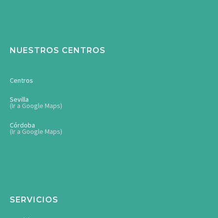
NUESTROS CENTROS
Centros
Sevilla
(Ir a Google Maps)
Córdoba
(Ir a Google Maps)
SERVICIOS