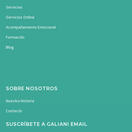
Servicios
Servicios Online
Acompañamiento Emocional
Formación
Blog
SOBRE NOSOTROS
Nuestra Historia
Contacto
SUSCRÍBETE A GALIANI EMAIL