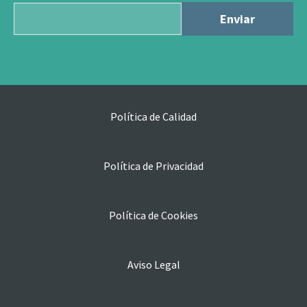
Política de Calidad
Política de Privacidad
Política de Cookies
Aviso Legal