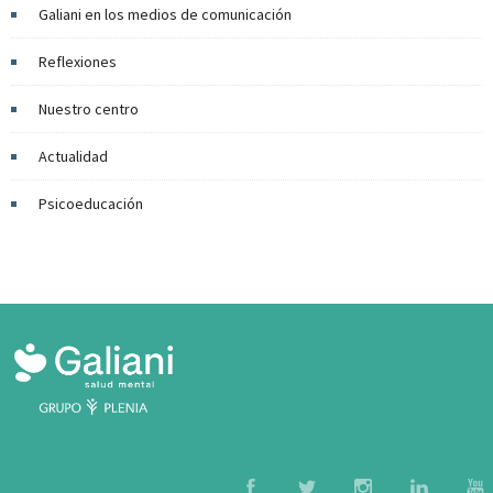
Galiani en los medios de comunicación
Reflexiones
Nuestro centro
Actualidad
Psicoeducación