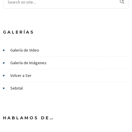
GALERÍAS
Galería de Video
Galería de Imágenes
Volver a Ser
Sebital
HABLAMOS DE…