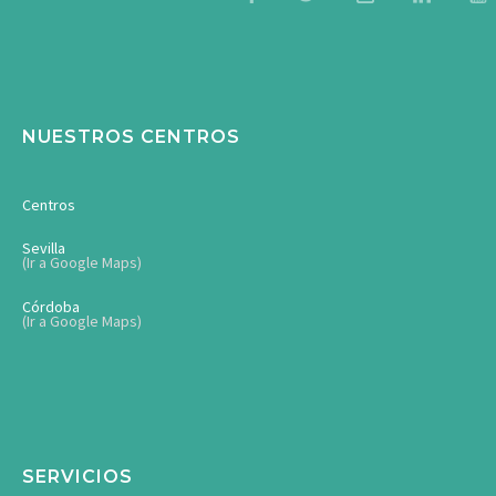
NUESTROS CENTROS
Centros
Sevilla
(Ir a Google Maps)
Córdoba
(Ir a Google Maps)
SERVICIOS