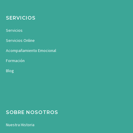
SERVICIOS
Servicios
Servicios Online
Acompañamiento Emocional
Formación
Blog
SOBRE NOSOTROS
Nuestra Historia