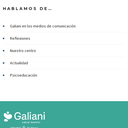
HABLAMOS DE…
Galiani en los medios de comunicación
Reflexiones
Nuestro centro
Actualidad
Psicoeducación