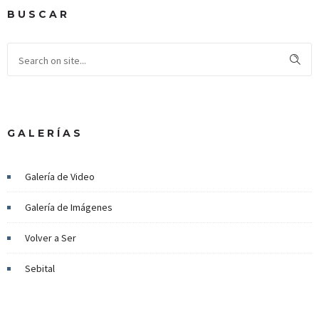
BUSCAR
GALERÍAS
Galería de Video
Galería de Imágenes
Volver a Ser
Sebital