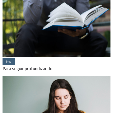
Blog
Para seguir profundizando