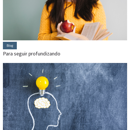
Blog
Para seguir profundizando