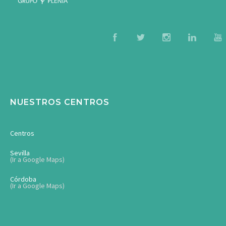
NUESTROS CENTROS
Centros
Sevilla
(Ir a Google Maps)
Córdoba
(Ir a Google Maps)