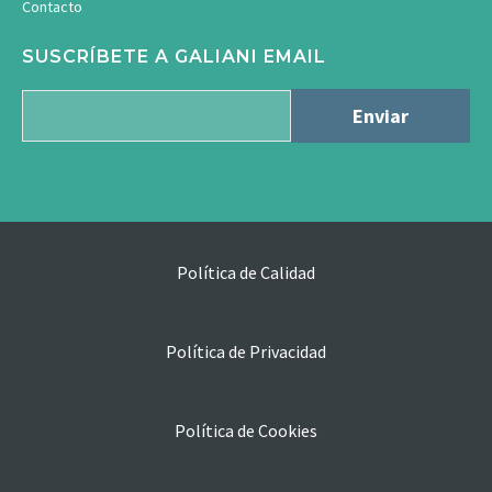
Contacto
SUSCRÍBETE A GALIANI EMAIL
Política de Calidad
Política de Privacidad
Política de Cookies