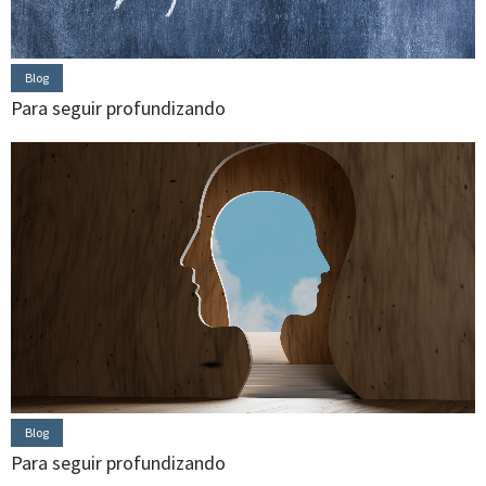
Blog
Para seguir profundizando
Blog
Para seguir profundizando