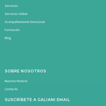
Servicios
Servicios Online
Acompañamiento Emocional
Formación
Blog
SOBRE NOSOTROS
Nuestra Historia
Contacto
SUSCRÍBETE A GALIANI EMAIL