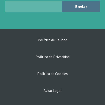
Política de Calidad
Política de Privacidad
Política de Cookies
Aviso Legal