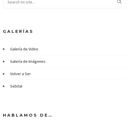
GALERÍAS
Galería de Video
Galería de Imágenes
Volver a Ser
Sebital
HABLAMOS DE…