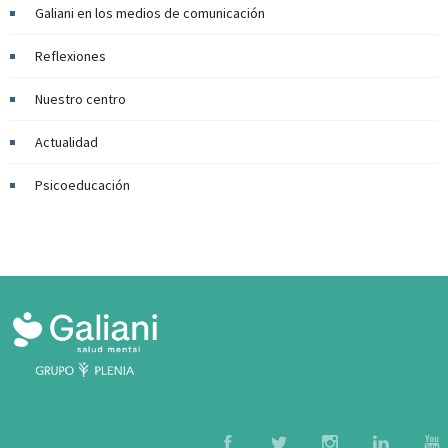
Galiani en los medios de comunicación
Reflexiones
Nuestro centro
Actualidad
Psicoeducación