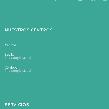
NUESTROS CENTROS
Centros
Sevilla
(Ir a Google Maps)
Córdoba
(Ir a Google Maps)
SERVICIOS