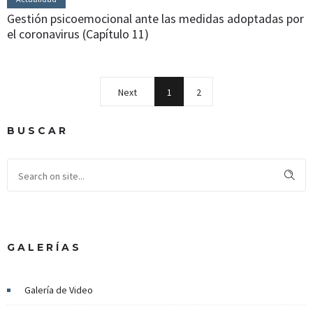
Gestión psicoemocional ante las medidas adoptadas por
el coronavirus (Capítulo 11)
Next
1
2
BUSCAR
GALERÍAS
Galería de Video