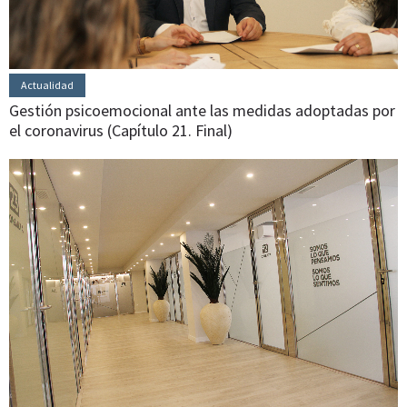
Actualidad
Gestión psicoemocional ante las medidas adoptadas por
el coronavirus (Capítulo 21. Final)