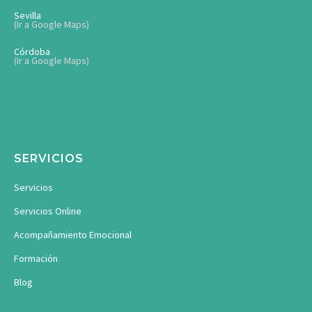
Sevilla
(Ir a Google Maps)
Córdoba
(Ir a Google Maps)
SERVICIOS
Servicios
Servicios Online
Acompañamiento Emocional
Formación
Blog