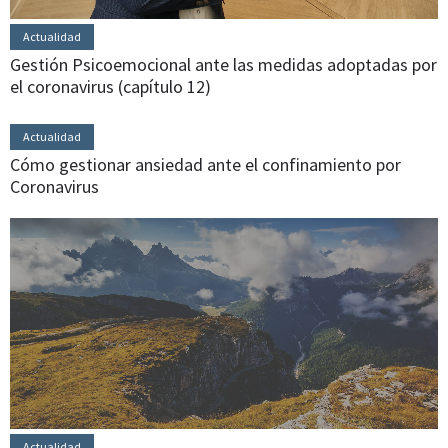
Actualidad
Gestión Psicoemocional ante las medidas adoptadas por
el coronavirus (capítulo 12)
Actualidad
Cómo gestionar ansiedad ante el confinamiento por
Coronavirus
Actualidad