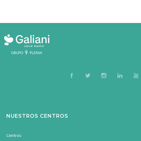
NUESTROS CENTROS
Centros