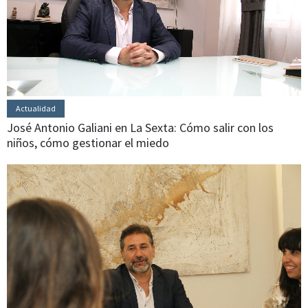
Actualidad
José Antonio Galiani en La Sexta: Cómo salir con los
niños, cómo gestionar el miedo