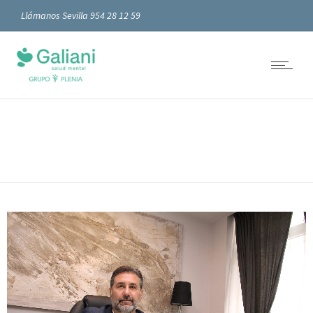
Llámanos Sevilla 954 28 12 59