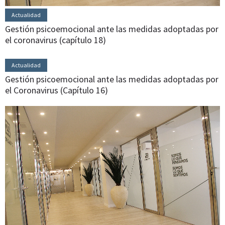
Actualidad
Gestión psicoemocional ante las medidas adoptadas por
el coronavirus (capítulo 18)
Actualidad
Gestión psicoemocional ante las medidas adoptadas por
el Coronavirus (Capítulo 16)