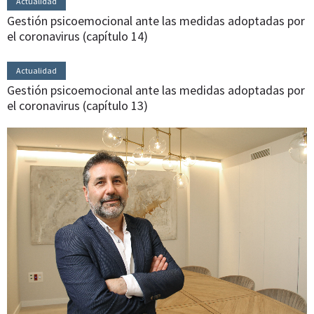
Actualidad
Gestión psicoemocional ante las medidas adoptadas por
el coronavirus (capítulo 14)
Actualidad
Gestión psicoemocional ante las medidas adoptadas por
el coronavirus (capítulo 13)