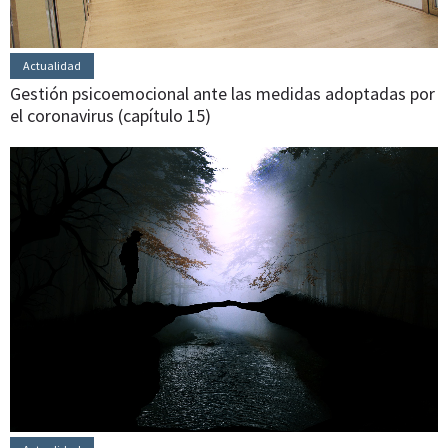
Actualidad
Gestión psicoemocional ante las medidas adoptadas por
el coronavirus (capítulo 15)