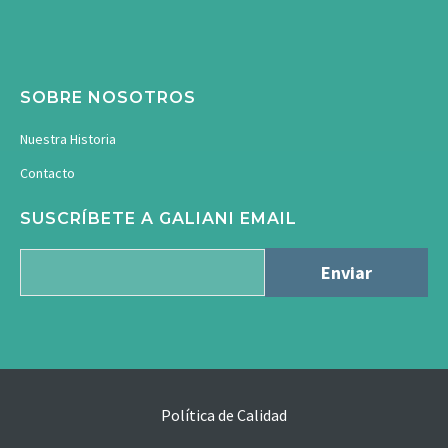
SOBRE NOSOTROS
Nuestra Historia
Contacto
SUSCRÍBETE A GALIANI EMAIL
Política de Calidad