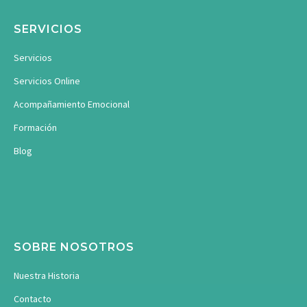
SERVICIOS
Servicios
Servicios Online
Acompañamiento Emocional
Formación
Blog
SOBRE NOSOTROS
Nuestra Historia
Contacto