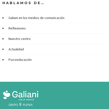
HABLAMOS DE…
Galiani en los medios de comunicación
Reflexiones
Nuestro centro
Actualidad
Psicoeducación