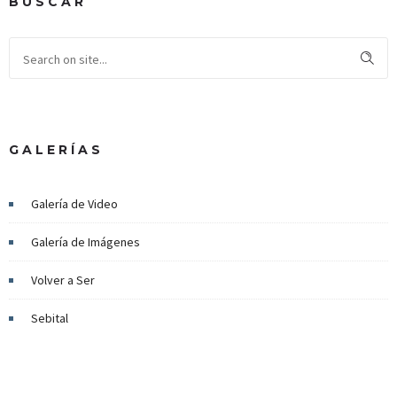
BUSCAR
GALERÍAS
Galería de Video
Galería de Imágenes
Volver a Ser
Sebital