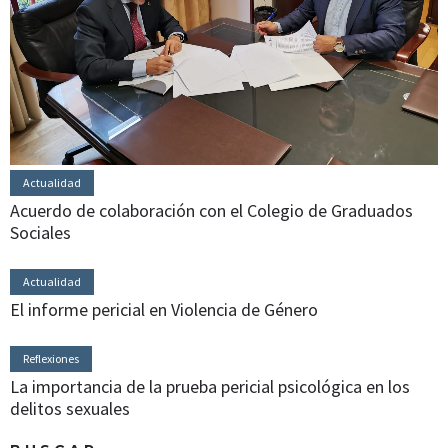
Actualidad
Acuerdo de colaboración con el Colegio de Graduados
Sociales
Actualidad
El informe pericial en Violencia de Género
Reflexiones
La importancia de la prueba pericial psicológica en los
delitos sexuales