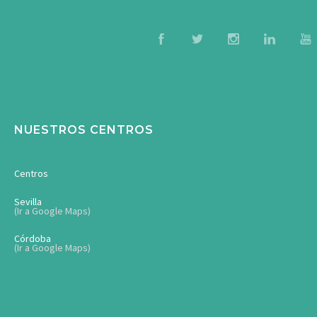
NUESTROS CENTROS
Centros
Sevilla
(Ir a Google Maps)
Córdoba
(Ir a Google Maps)