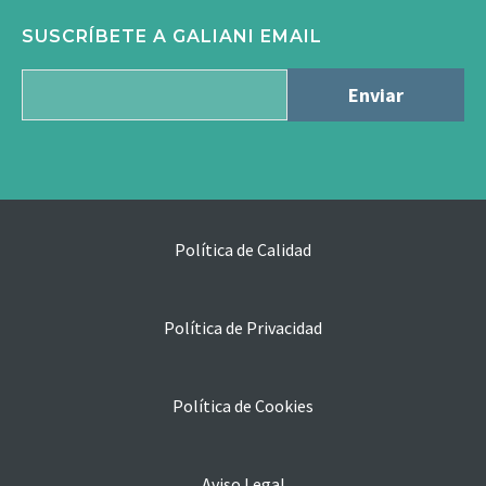
SUSCRÍBETE A GALIANI EMAIL
Política de Calidad
Política de Privacidad
Política de Cookies
Aviso Legal