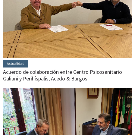
Actualidad
Acuerdo de colaboración entre Centro Psicosanitario
Galiani y Perihíspalis, Acedo & Burgos