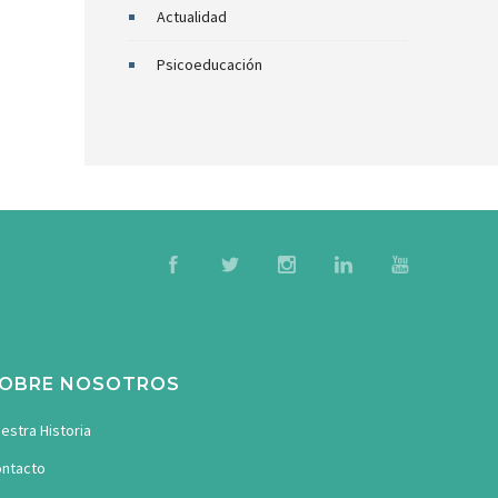
Actualidad
Psicoeducación
OBRE NOSOTROS
estra Historia
ntacto