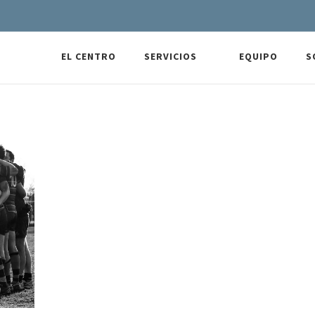
EL CENTRO
SERVICIOS
EQUIPO
S