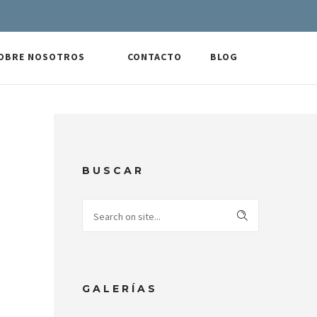
OBRE NOSOTROS
CONTACTO
BLOG
BUSCAR
GALERÍAS