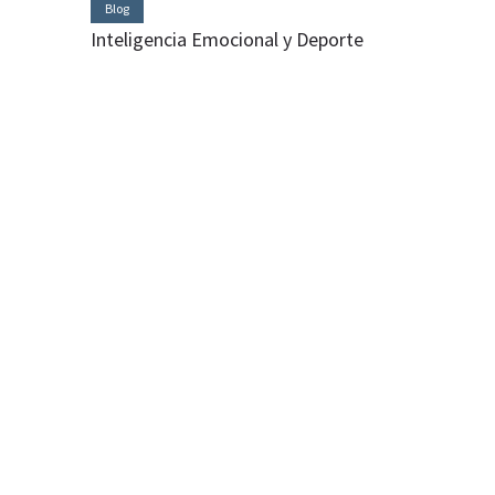
Blog
Inteligencia Emocional y Deporte