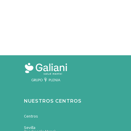
NUESTROS CENTROS
Centros
Sevilla