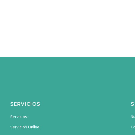
SERVICIOS
S
Servicios
Nu
Servicios Online
Co