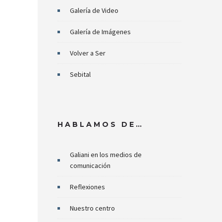
Galería de Video
Galería de Imágenes
Volver a Ser
Sebital
HABLAMOS DE…
Galiani en los medios de
comunicación
Reflexiones
Nuestro centro