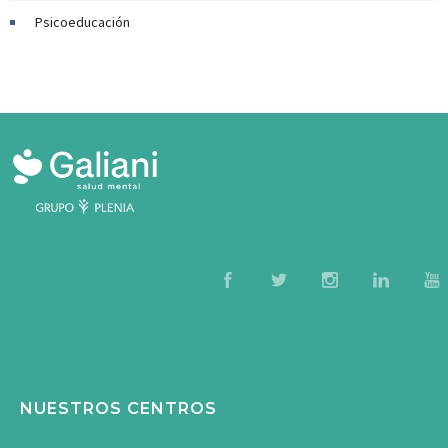
Psicoeducación
NUESTROS CENTROS