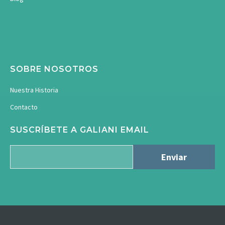
SOBRE NOSOTROS
Nuestra Historia
Contacto
SUSCRÍBETE A GALIANI EMAIL