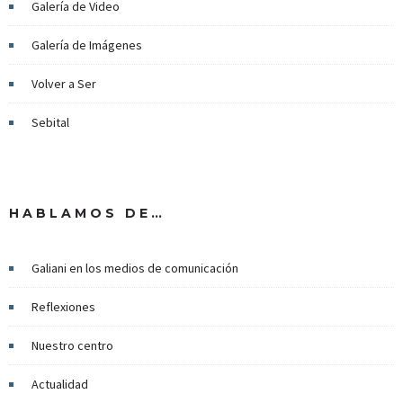
Galería de Video
Galería de Imágenes
Volver a Ser
Sebital
HABLAMOS DE…
Galiani en los medios de comunicación
Reflexiones
Nuestro centro
Actualidad