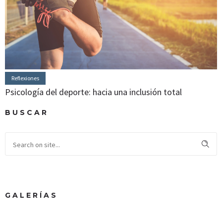
Reflexiones
Psicología del deporte: hacia una inclusión total
BUSCAR
GALERÍAS