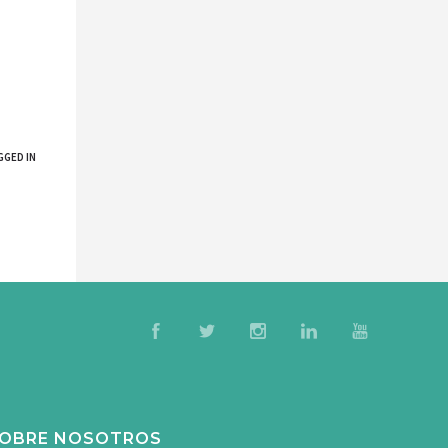
GGED IN
OBRE NOSOTROS