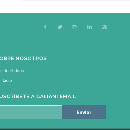
OBRE NOSOTROS
estra Historia
ntacto
USCRÍBETE A GALIANI EMAIL