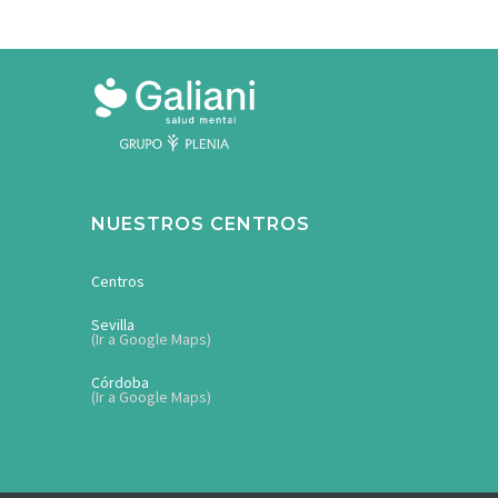
NUESTROS CENTROS
Centros
Sevilla
(Ir a Google Maps)
Córdoba
(Ir a Google Maps)