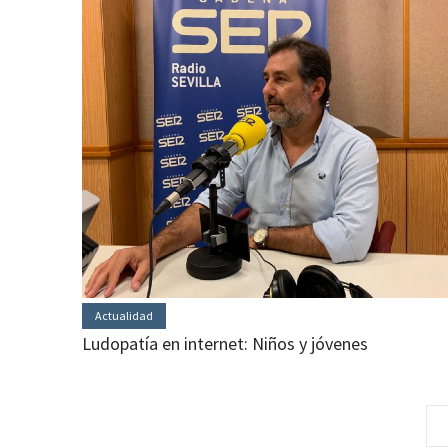
Actualidad
Ludopatía en internet: Niños y jóvenes