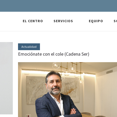
EL CENTRO
SERVICIOS
EQUIPO
S
Actualidad
Emociónate con el cole (Cadena Ser)