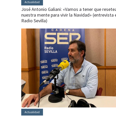
Actualidad
José Antonio Galiani: «Vamos a tener que resete
nuestra mente para vivir la Navidad» (entrevista 
Radio Sevilla)
Actualidad