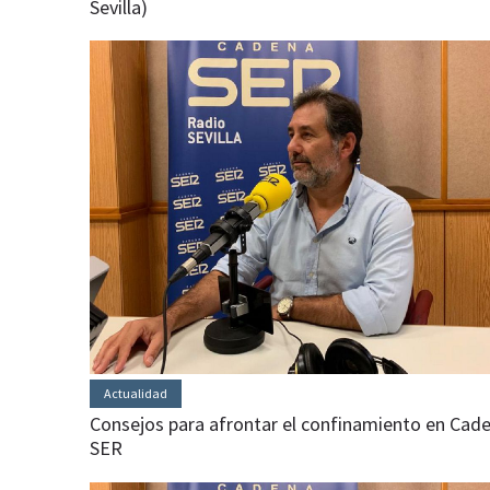
Sevilla)
Actualidad
Consejos para afrontar el confinamiento en Cad
SER