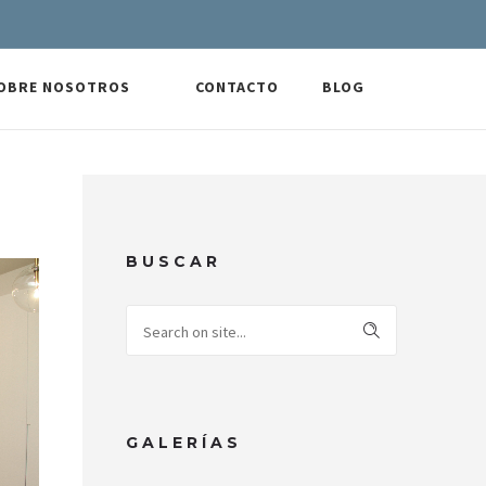
OBRE NOSOTROS
CONTACTO
BLOG
BUSCAR
GALERÍAS