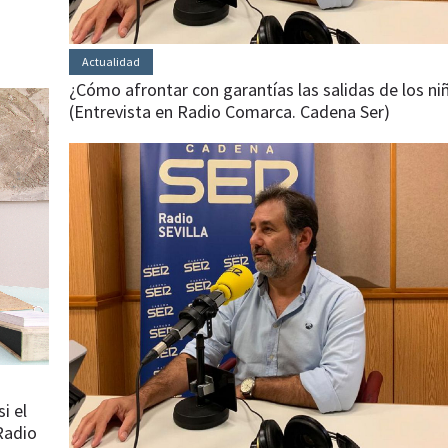
Actualidad
¿Cómo afrontar con garantías las salidas de los ni
(Entrevista en Radio Comarca. Cadena Ser)
i el
Radio