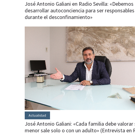
José Antonio Galiani en Radio Sevilla: «Debemos
desarrollar autoconciencia para ser responsables
durante el desconfinamiento»
Actualidad
José Antonio Galiani: «Cada familia debe valorar s
menor sale solo o con un adulto» (Entrevista en 