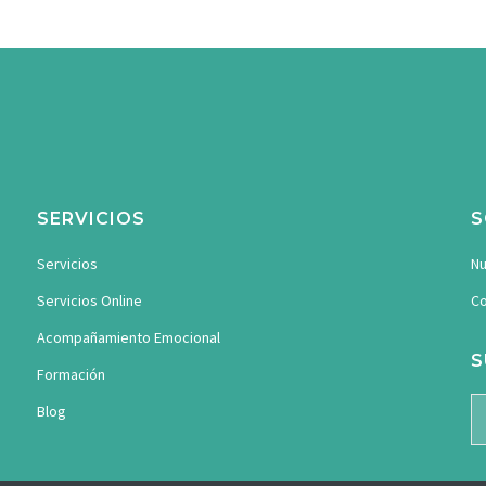
SERVICIOS
S
Servicios
Nu
Servicios Online
Co
Acompañamiento Emocional
S
Formación
Blog