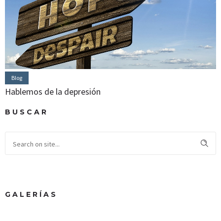
Blog
Hablemos de la depresión
BUSCAR
GALERÍAS