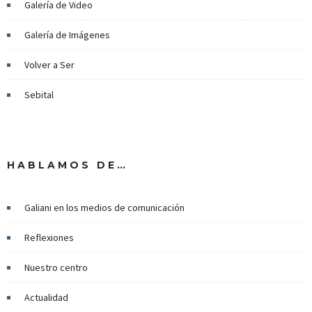
Galería de Video
Galería de Imágenes
Volver a Ser
Sebital
HABLAMOS DE…
Galiani en los medios de comunicación
Reflexiones
Nuestro centro
Actualidad