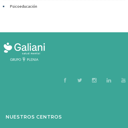
Psicoeducación
NUESTROS CENTROS