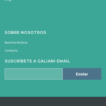
SOBRE NOSOTROS
Nuestra Historia
Contacto
SUSCRÍBETE A GALIANI EMAIL