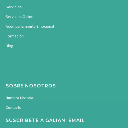
Servicios
Servicios Online
Acompañamiento Emocional
Formación
Blog
SOBRE NOSOTROS
Nuestra Historia
Contacto
SUSCRÍBETE A GALIANI EMAIL