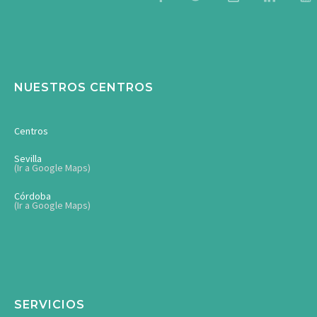
NUESTROS CENTROS
Centros
Sevilla
(Ir a Google Maps)
Córdoba
(Ir a Google Maps)
SERVICIOS