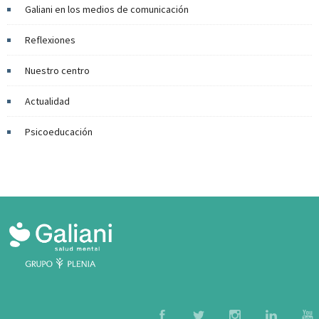
Galiani en los medios de comunicación
Reflexiones
Nuestro centro
Actualidad
Psicoeducación