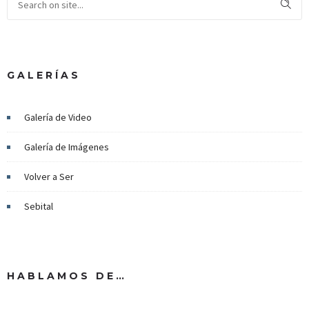
GALERÍAS
Galería de Video
Galería de Imágenes
Volver a Ser
Sebital
HABLAMOS DE…