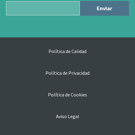
Política de Calidad
Política de Privacidad
Política de Cookies
Aviso Legal