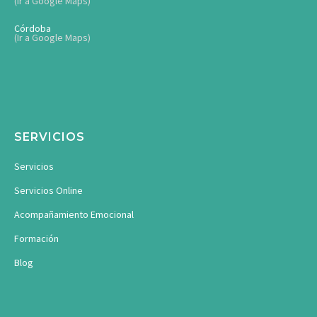
(Ir a Google Maps)
Córdoba
(Ir a Google Maps)
SERVICIOS
Servicios
Servicios Online
Acompañamiento Emocional
Formación
Blog