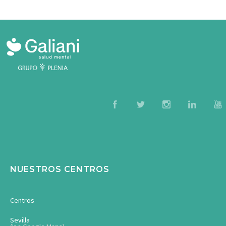
NUESTROS CENTROS
Centros
Sevilla