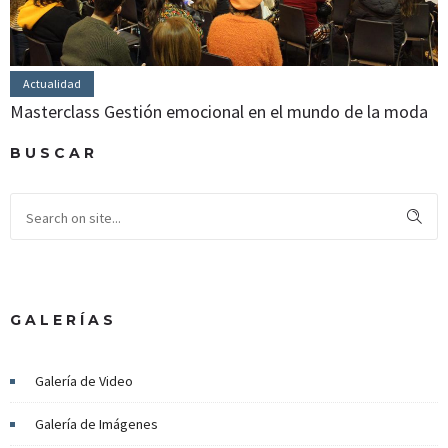
Actualidad
Masterclass Gestión emocional en el mundo de la moda
BUSCAR
GALERÍAS
Galería de Video
Galería de Imágenes