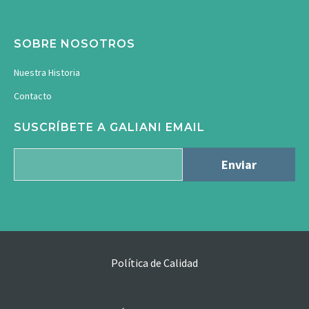
SOBRE NOSOTROS
Nuestra Historia
Contacto
SUSCRÍBETE A GALIANI EMAIL
Política de Calidad