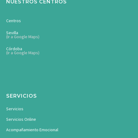
NUESTROS CENTROS
Centros
Sevilla
(Ir a Google Maps)
Córdoba
(Ir a Google Maps)
SERVICIOS
Servicios
Servicios Online
Acompañamiento Emocional