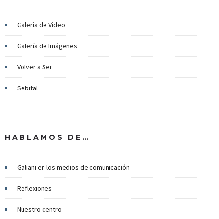
Galería de Video
Galería de Imágenes
Volver a Ser
Sebital
HABLAMOS DE…
Galiani en los medios de comunicación
Reflexiones
Nuestro centro