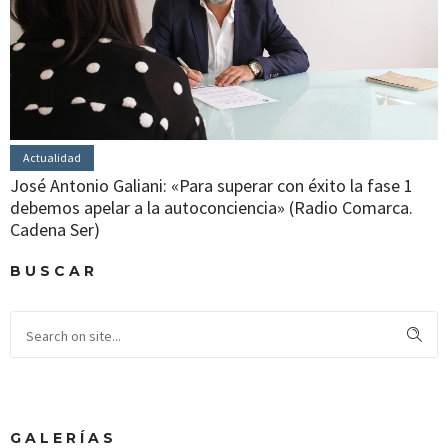
Actualidad
José Antonio Galiani: «Para superar con éxito la fase 1
debemos apelar a la autoconciencia» (Radio Comarca.
Cadena Ser)
BUSCAR
GALERÍAS