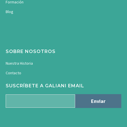
Formación
Blog
SOBRE NOSOTROS
Nuestra Historia
Contacto
SUSCRÍBETE A GALIANI EMAIL