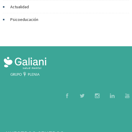
Actualidad
Psicoeducación