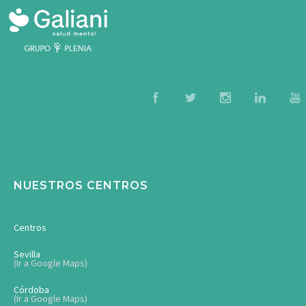
NUESTROS CENTROS
Centros
Sevilla
(Ir a Google Maps)
Córdoba
(Ir a Google Maps)