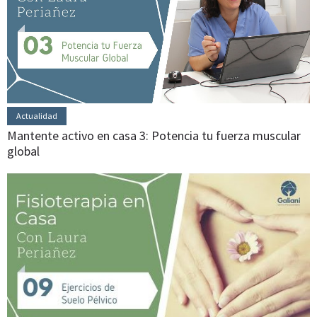
Actualidad
Mantente activo en casa 3: Potencia tu fuerza muscular
global