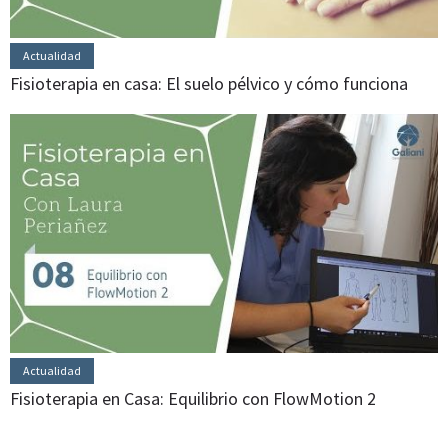
Actualidad
Fisioterapia en casa: El suelo pélvico y cómo funciona
Actualidad
Fisioterapia en Casa: Equilibrio con FlowMotion 2