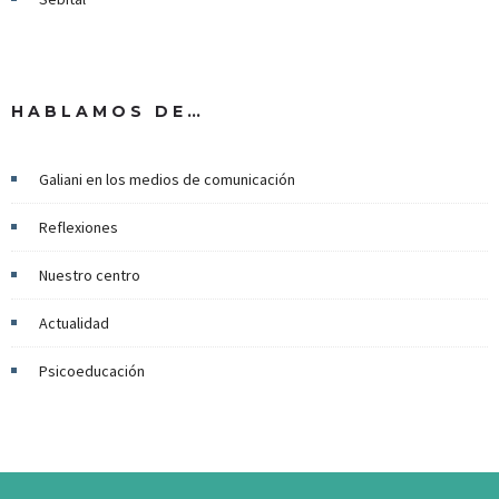
HABLAMOS DE…
Galiani en los medios de comunicación
Reflexiones
Nuestro centro
Actualidad
Psicoeducación