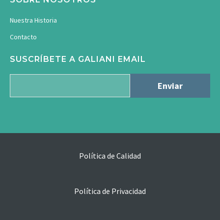
Nuestra Historia
Contacto
SUSCRÍBETE A GALIANI EMAIL
Política de Calidad
Política de Privacidad