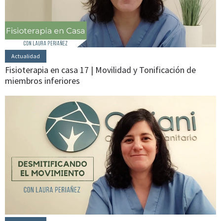
Actualidad
Fisioterapia en casa 17 | Movilidad y Tonificación de
miembros inferiores