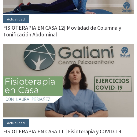
Actualidad
FISIOTERAPIA EN CASA 12| Movilidad de Columna y
Tonificación Abdominal
Actualidad
FISIOTERAPIA EN CASA 11 | Fisioterapia y COVID-19