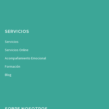
SERVICIOS
Servicios
Servicios Online
Acompañamiento Emocional
Formación
Blog
SOBRE NOSOTROS