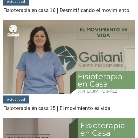
Actualidad
Fisioterapia en casa 16 | Desmitificando el movimiento
Actualidad
Fisioterapia en casa 15 | El movimiento es vida