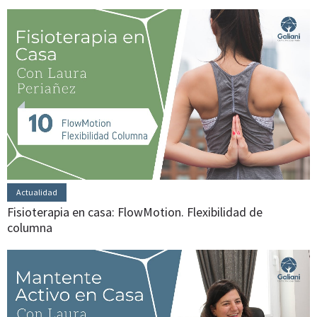
Actualidad
Fisioterapia en casa: FlowMotion. Flexibilidad de
columna