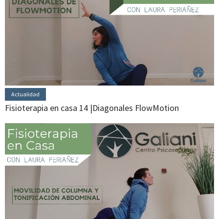
Actualidad
Fisioterapia en casa 14 |Diagonales FlowMotion