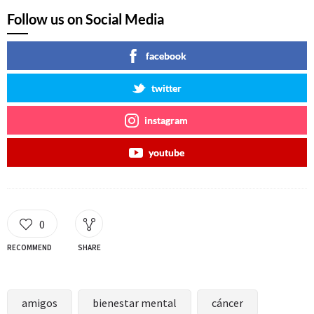
Follow us on Social Media
facebook
twitter
instagram
youtube
0
RECOMMEND
SHARE
amigos
bienestar mental
cáncer