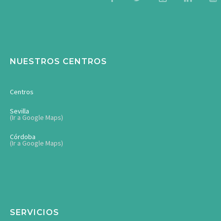
NUESTROS CENTROS
Centros
Sevilla
(Ir a Google Maps)
Córdoba
(Ir a Google Maps)
SERVICIOS