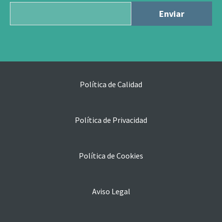
Política de Calidad
Política de Privacidad
Política de Cookies
Aviso Legal