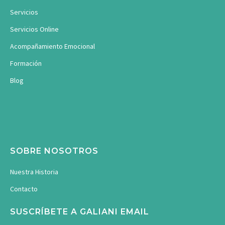
Servicios
Servicios Online
Acompañamiento Emocional
Formación
Blog
SOBRE NOSOTROS
Nuestra Historia
Contacto
SUSCRÍBETE A GALIANI EMAIL