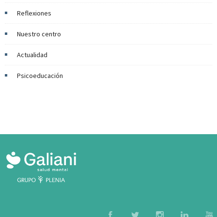
Reflexiones
Nuestro centro
Actualidad
Psicoeducación