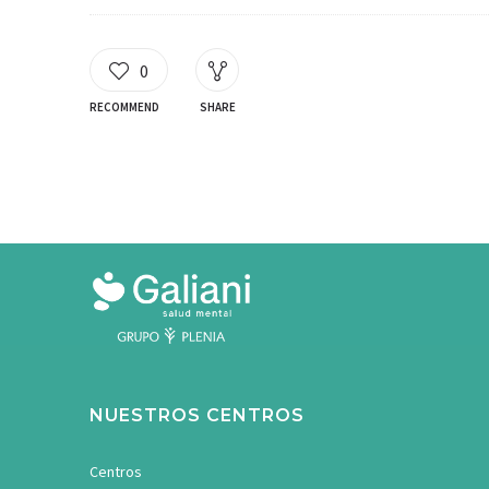
0
RECOMMEND
SHARE
NUESTROS CENTROS
Centros