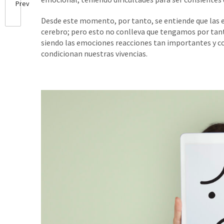
Prev
Desde este momento, por tanto, se entiende que las e
cerebro; pero esto no conlleva que tengamos por tanto
siendo las emociones reacciones tan importantes y co
condicionan nuestras vivencias.