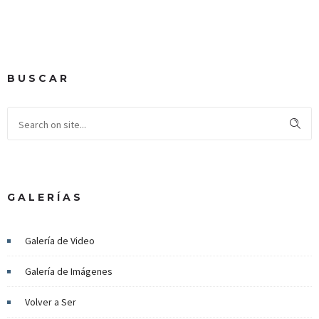
BUSCAR
GALERÍAS
Galería de Video
Galería de Imágenes
Volver a Ser