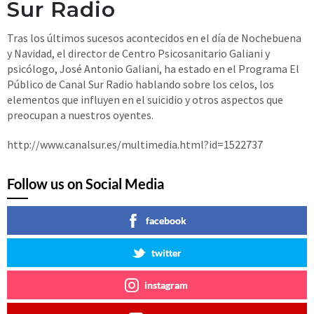
Sur Radio
Tras los últimos sucesos acontecidos en el día de Nochebuena
y Navidad, el director de Centro Psicosanitario Galiani y
psicólogo, José Antonio Galiani, ha estado en el Programa El
Público de Canal Sur Radio hablando sobre los celos, los
elementos que influyen en el suicidio y otros aspectos que
preocupan a nuestros oyentes.
http://www.canalsur.es/multimedia.html?id=1522737
Follow us on Social Media
facebook
twitter
instagram