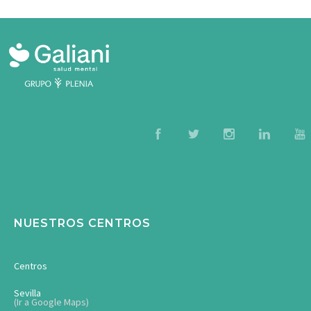
NUESTROS CENTROS
Centros
Sevilla
(Ir a Google Maps)