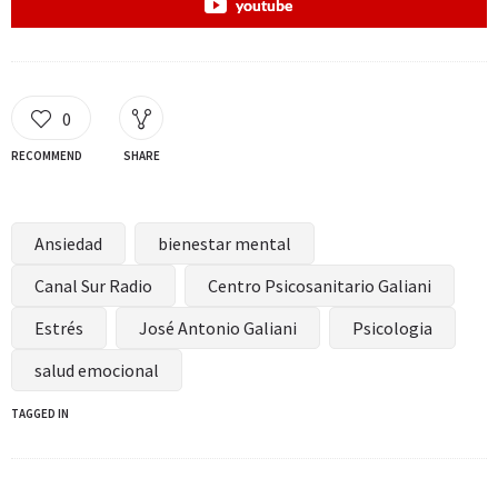
youtube
0
RECOMMEND
SHARE
Ansiedad
bienestar mental
Canal Sur Radio
Centro Psicosanitario Galiani
Estrés
José Antonio Galiani
Psicologia
salud emocional
TAGGED IN