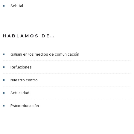
Sebital
HABLAMOS DE…
Galiani en los medios de comunicación
Reflexiones
Nuestro centro
Actualidad
Psicoeducación