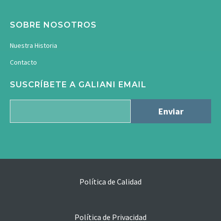
SOBRE NOSOTROS
Nuestra Historia
Contacto
SUSCRÍBETE A GALIANI EMAIL
Política de Calidad
Política de Privacidad