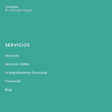
Córdoba
(Ir a Google Maps)
SERVICIOS
Servicios
Servicios Online
Acompañamiento Emocional
Formación
Blog