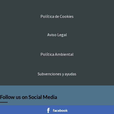
Política de Cookies
Aviso Legal
Política Ambiental
Subvenciones y ayudas
Follow us on Social Media
facebook