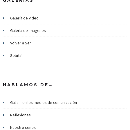
GALERÍAS
Galería de Video
Galería de Imágenes
Volver a Ser
Sebital
HABLAMOS DE…
Galiani en los medios de comunicación
Reflexiones
Nuestro centro