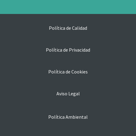
Política de Calidad
Política de Privacidad
Política de Cookies
Aviso Legal
Política Ambiental