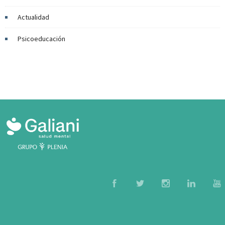
Actualidad
Psicoeducación