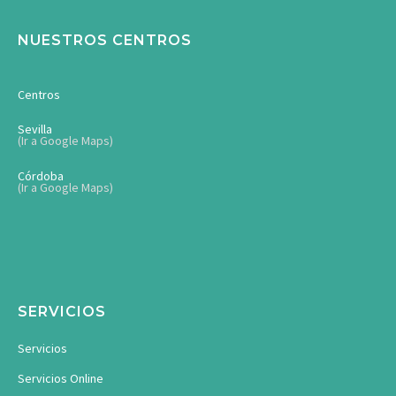
NUESTROS CENTROS
Centros
Sevilla
(Ir a Google Maps)
Córdoba
(Ir a Google Maps)
SERVICIOS
Servicios
Servicios Online