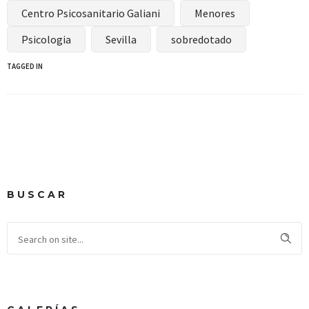
Centro Psicosanitario Galiani
Menores
Psicologia
Sevilla
sobredotado
TAGGED IN
BUSCAR