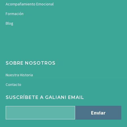
Acompañamiento Emocional
Formación
Blog
SOBRE NOSOTROS
Nuestra Historia
Contacto
SUSCRÍBETE A GALIANI EMAIL