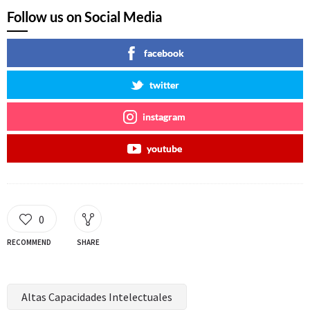
Follow us on Social Media
facebook
twitter
instagram
youtube
0
RECOMMEND
SHARE
Altas Capacidades Intelectuales