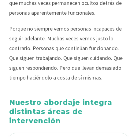
que muchas veces permanecen ocultos detrás de
personas aparentemente funcionales.
Porque no siempre vemos personas incapaces de
seguir adelante. Muchas veces vemos justo lo
contrario. Personas que continúan funcionando.
Que siguen trabajando. Que siguen cuidando. Que
siguen respondiendo. Pero que llevan demasiado
tiempo haciéndolo a costa de sí mismas.
Nuestro abordaje integra
distintas áreas de
intervención