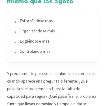
mismo que las agotó
•
Esforzándose más.
•
Organizándose más.
•
Exigiéndose más.
•
Controlando más.
Y precisamente por eso el cambio suele comenzar
cuando aparece una pregunta diferente: ¿Qué
pasaría si el problema no fuera la falta de
capacidad para seguir? ¿Qué pasaría si el problema
fuera que llevas demasiado tiempo sin darte