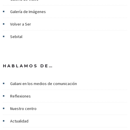
Galería de Imágenes
Volver a Ser
Sebital
HABLAMOS DE…
Galiani en los medios de comunicación
Reflexiones
Nuestro centro
Actualidad