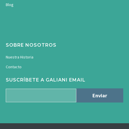
Blog
SOBRE NOSOTROS
Nuestra Historia
Contacto
SUSCRÍBETE A GALIANI EMAIL