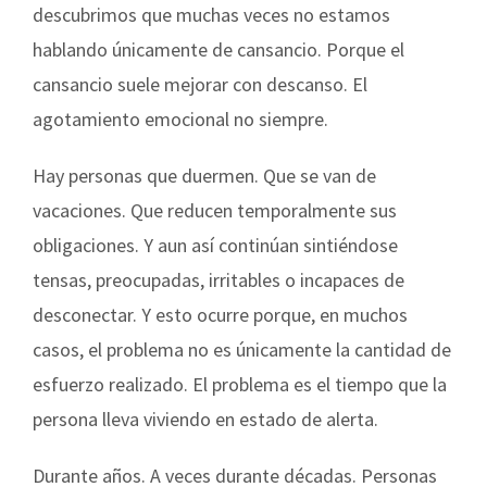
descubrimos que muchas veces no estamos
hablando únicamente de cansancio. Porque el
cansancio suele mejorar con descanso. El
agotamiento emocional no siempre.
Hay personas que duermen. Que se van de
vacaciones. Que reducen temporalmente sus
obligaciones. Y aun así continúan sintiéndose
tensas, preocupadas, irritables o incapaces de
desconectar. Y esto ocurre porque, en muchos
casos, el problema no es únicamente la cantidad de
esfuerzo realizado. El problema es el tiempo que la
persona lleva viviendo en estado de alerta.
Durante años. A veces durante décadas. Personas