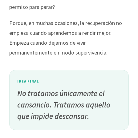
permiso para parar?
Porque, en muchas ocasiones, la recuperación no
empieza cuando aprendemos a rendir mejor.
Empieza cuando dejamos de vivir
permanentemente en modo supervivencia.
IDEA FINAL
No tratamos únicamente el
cansancio. Tratamos aquello
que impide descansar.