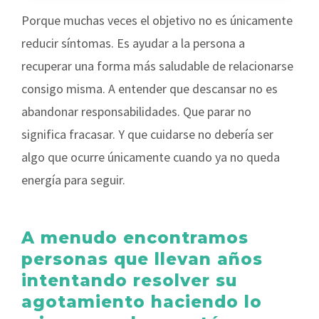
Porque muchas veces el objetivo no es únicamente
reducir síntomas. Es ayudar a la persona a
recuperar una forma más saludable de relacionarse
consigo misma. A entender que descansar no es
abandonar responsabilidades. Que parar no
significa fracasar. Y que cuidarse no debería ser
algo que ocurre únicamente cuando ya no queda
energía para seguir.
A menudo encontramos
personas que llevan años
intentando resolver su
agotamiento haciendo lo