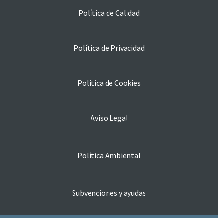
Política de Calidad
Política de Privacidad
Política de Cookies
Aviso Legal
Política Ambiental
Subvenciones y ayudas