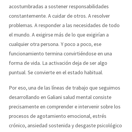
acostumbradas a sostener responsabilidades
constantemente. A cuidar de otros. A resolver
problemas. A responder a las necesidades de todo
el mundo. A exigirse más de lo que exigirían a
cualquier otra persona. Y poco a poco, ese
funcionamiento termina convirtiéndose en una
forma de vida. La activación deja de ser algo
puntual. Se convierte en el estado habitual.
Por eso, una de las líneas de trabajo que seguimos
desarrollando en Galiani salud mental consiste
precisamente en comprender e intervenir sobre los
procesos de agotamiento emocional, estrés
crónico, ansiedad sostenida y desgaste psicológico