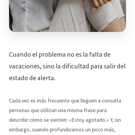
Cuando el problema no es la falta de
vacaciones, sino la dificultad para salir del
estado de alerta.
Cada vez es más frecuente que lleguen a consulta
personas que utilizan una misma frase para
describir cómo se sienten: «Estoy agotado.» Y, sin
embargo, cuando profundizamos un poco más,