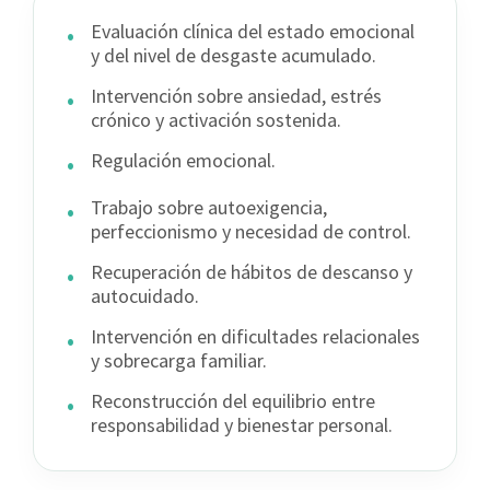
•
Evaluación clínica del estado emocional
y del nivel de desgaste acumulado.
•
Intervención sobre ansiedad, estrés
crónico y activación sostenida.
•
Regulación emocional.
•
Trabajo sobre autoexigencia,
perfeccionismo y necesidad de control.
•
Recuperación de hábitos de descanso y
autocuidado.
•
Intervención en dificultades relacionales
y sobrecarga familiar.
•
Reconstrucción del equilibrio entre
responsabilidad y bienestar personal.