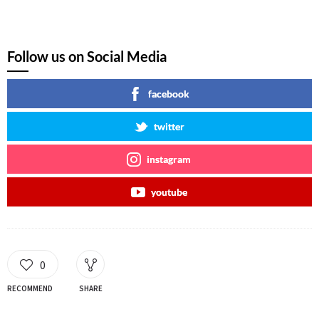
Follow us on Social Media
facebook
twitter
instagram
youtube
0
RECOMMEND
SHARE