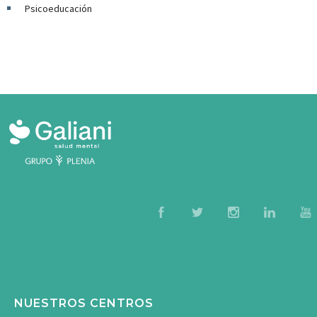
Psicoeducación
NUESTROS CENTROS