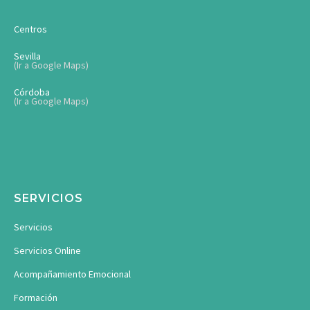
Centros
Sevilla
(Ir a Google Maps)
Córdoba
(Ir a Google Maps)
SERVICIOS
Servicios
Servicios Online
Acompañamiento Emocional
Formación