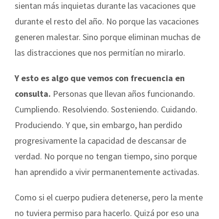
sientan más inquietas durante las vacaciones que
durante el resto del año. No porque las vacaciones
generen malestar. Sino porque eliminan muchas de
las distracciones que nos permitían no mirarlo.
Y esto es algo que vemos con frecuencia en
consulta.
Personas que llevan años funcionando.
Cumpliendo. Resolviendo. Sosteniendo. Cuidando.
Produciendo. Y que, sin embargo, han perdido
progresivamente la capacidad de descansar de
verdad. No porque no tengan tiempo, sino porque
han aprendido a vivir permanentemente activadas.
Como si el cuerpo pudiera detenerse, pero la mente
no tuviera permiso para hacerlo. Quizá por eso una