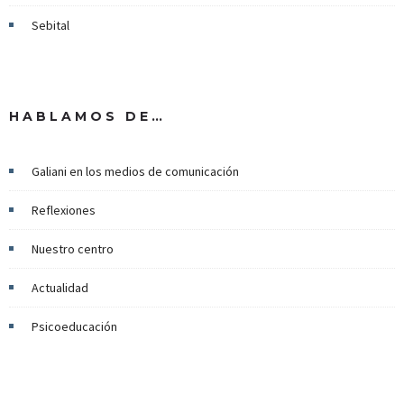
Sebital
HABLAMOS DE…
Galiani en los medios de comunicación
Reflexiones
Nuestro centro
Actualidad
Psicoeducación