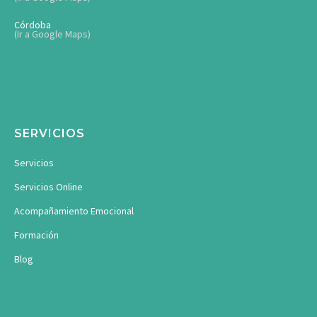
Córdoba
(Ir a Google Maps)
SERVICIOS
Servicios
Servicios Online
Acompañamiento Emocional
Formación
Blog