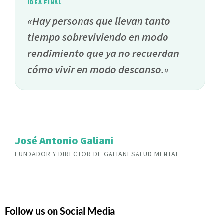
IDEA FINAL
«Hay personas que llevan tanto
tiempo sobreviviendo en modo
rendimiento que ya no recuerdan
cómo vivir en modo descanso.»
José Antonio Galiani
FUNDADOR Y DIRECTOR DE GALIANI SALUD MENTAL
Follow us on Social Media