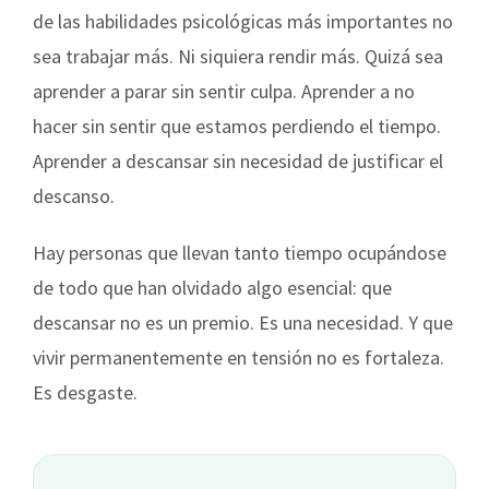
de las habilidades psicológicas más importantes no
sea trabajar más. Ni siquiera rendir más. Quizá sea
aprender a parar sin sentir culpa. Aprender a no
hacer sin sentir que estamos perdiendo el tiempo.
Aprender a descansar sin necesidad de justificar el
descanso.
Hay personas que llevan tanto tiempo ocupándose
de todo que han olvidado algo esencial: que
descansar no es un premio. Es una necesidad. Y que
vivir permanentemente en tensión no es fortaleza.
Es desgaste.