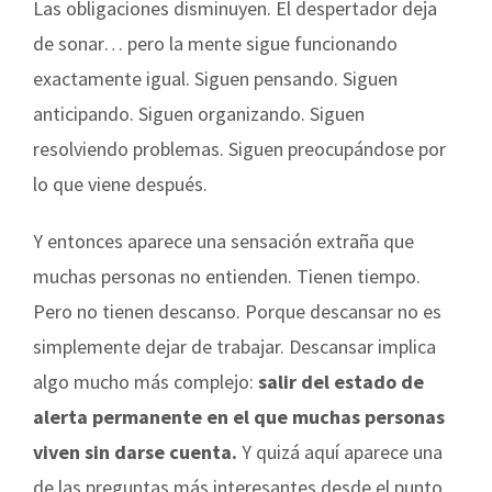
Las obligaciones disminuyen. El despertador deja
de sonar… pero la mente sigue funcionando
exactamente igual. Siguen pensando. Siguen
anticipando. Siguen organizando. Siguen
resolviendo problemas. Siguen preocupándose por
lo que viene después.
Y entonces aparece una sensación extraña que
muchas personas no entienden. Tienen tiempo.
Pero no tienen descanso. Porque descansar no es
simplemente dejar de trabajar. Descansar implica
algo mucho más complejo:
salir del estado de
alerta permanente en el que muchas personas
viven sin darse cuenta.
Y quizá aquí aparece una
de las preguntas más interesantes desde el punto