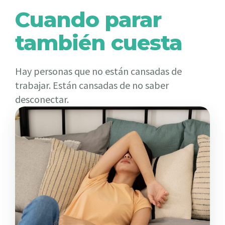
Cuando parar
también cuesta
Hay personas que no están cansadas de
trabajar. Están cansadas de no saber
desconectar.