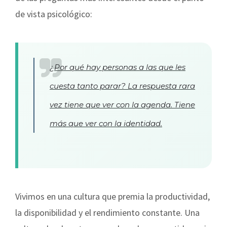
de vista psicológico:
¿Por qué hay personas a las que les
cuesta tanto parar? La respuesta rara
vez tiene que ver con la agenda. Tiene
más que ver con la identidad.
Vivimos en una cultura que premia la productividad,
la disponibilidad y el rendimiento constante. Una