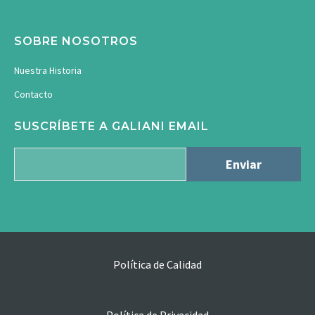
SOBRE NOSOTROS
Nuestra Historia
Contacto
SUSCRÍBETE A GALIANI EMAIL
Política de Calidad