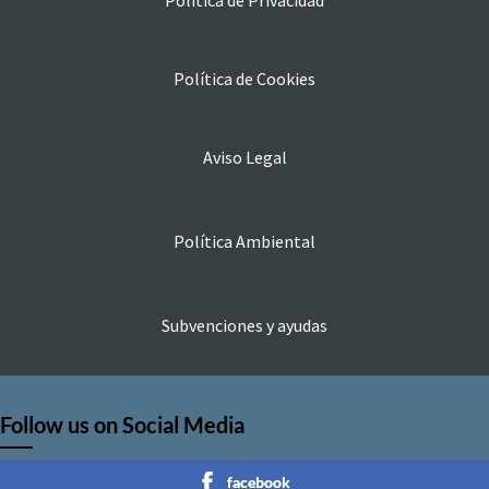
Política de Privacidad
Política de Cookies
Aviso Legal
Política Ambiental
Subvenciones y ayudas
Follow us on Social Media
facebook