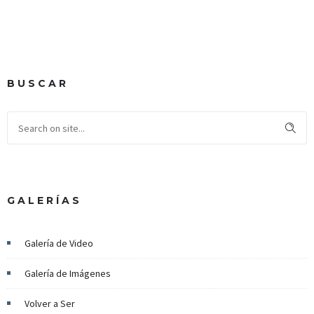
BUSCAR
GALERÍAS
Galería de Video
Galería de Imágenes
Volver a Ser