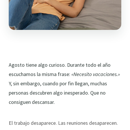
Agosto tiene algo curioso. Durante todo el año
escuchamos la misma frase:
«Necesito vacaciones.»
Y, sin embargo, cuando por fin llegan, muchas
personas descubren algo inesperado. Que no
consiguen descansar.
El trabajo desaparece. Las reuniones desaparecen.