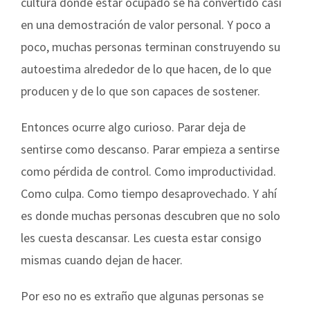
cultura donde estar ocupado se ha convertido casi
en una demostración de valor personal. Y poco a
poco, muchas personas terminan construyendo su
autoestima alrededor de lo que hacen, de lo que
producen y de lo que son capaces de sostener.
Entonces ocurre algo curioso. Parar deja de
sentirse como descanso. Parar empieza a sentirse
como pérdida de control. Como improductividad.
Como culpa. Como tiempo desaprovechado. Y ahí
es donde muchas personas descubren que no solo
les cuesta descansar. Les cuesta estar consigo
mismas cuando dejan de hacer.
Por eso no es extraño que algunas personas se