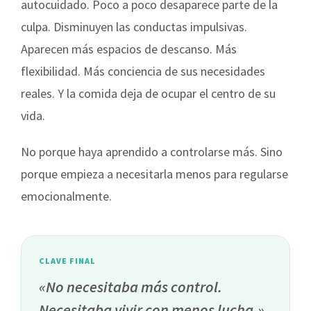
autocuidado. Poco a poco desaparece parte de la
culpa. Disminuyen las conductas impulsivas.
Aparecen más espacios de descanso. Más
flexibilidad. Más conciencia de sus necesidades
reales. Y la comida deja de ocupar el centro de su
vida.
No porque haya aprendido a controlarse más. Sino
porque empieza a necesitarla menos para regularse
emocionalmente.
CLAVE FINAL
«No necesitaba más control.
Necesitaba vivir con menos lucha.»