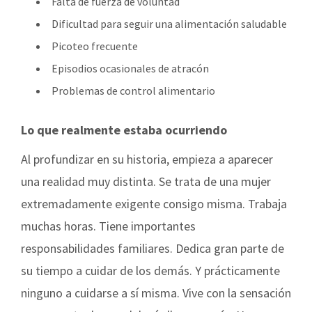
Falta de fuerza de voluntad
Dificultad para seguir una alimentación saludable
Picoteo frecuente
Episodios ocasionales de atracón
Problemas de control alimentario
Lo que realmente estaba ocurriendo
Al profundizar en su historia, empieza a aparecer
una realidad muy distinta. Se trata de una mujer
extremadamente exigente consigo misma. Trabaja
muchas horas. Tiene importantes
responsabilidades familiares. Dedica gran parte de
su tiempo a cuidar de los demás. Y prácticamente
ninguno a cuidarse a sí misma. Vive con la sensación