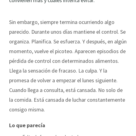
convienen más y cuáles intenta evitar.
Sin embargo, siempre termina ocurriendo algo
parecido. Durante unos días mantiene el control. Se
organiza. Planifica. Se esfuerza. Y después, en algún
momento, vuelve el picoteo. Aparecen episodios de
pérdida de control con determinados alimentos.
Llega la sensación de fracaso. La culpa. Y la
promesa de volver a empezar el lunes siguiente.
Cuando llega a consulta, está cansada. No solo de
la comida. Está cansada de luchar constantemente
consigo misma.
Lo que parecía