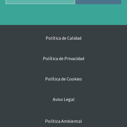
Política de Calidad
Política de Privacidad
Política de Cookies
Aviso Legal
Política Ambiental