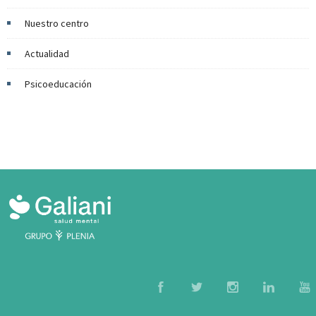
Nuestro centro
Actualidad
Psicoeducación