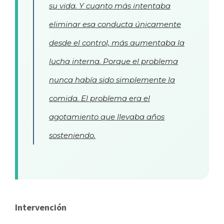
su vida. Y cuanto más intentaba
eliminar esa conducta únicamente
desde el control, más aumentaba la
lucha interna. Porque el problema
nunca había sido simplemente la
comida. El problema era el
agotamiento que llevaba años
sosteniendo.
Intervención