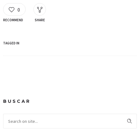
0
RECOMMEND
SHARE
TAGGED IN
BUSCAR