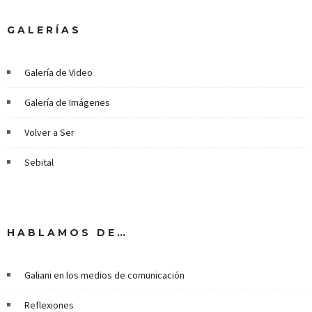
GALERÍAS
Galería de Video
Galería de Imágenes
Volver a Ser
Sebital
HABLAMOS DE…
Galiani en los medios de comunicación
Reflexiones