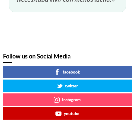
Follow us on Social Media
facebook
twitter
instagram
youtube