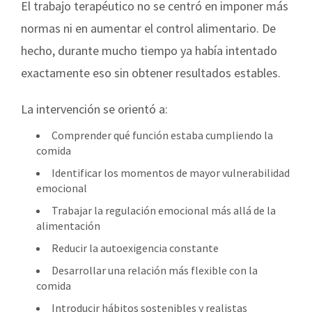
El trabajo terapéutico no se centró en imponer más
normas ni en aumentar el control alimentario. De
hecho, durante mucho tiempo ya había intentado
exactamente eso sin obtener resultados estables.
La intervención se orientó a:
Comprender qué función estaba cumpliendo la
comida
Identificar los momentos de mayor vulnerabilidad
emocional
Trabajar la regulación emocional más allá de la
alimentación
Reducir la autoexigencia constante
Desarrollar una relación más flexible con la
comida
Introducir hábitos sostenibles y realistas