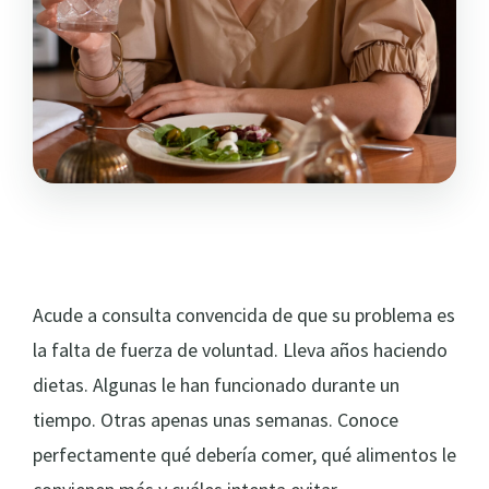
Acude a consulta convencida de que su problema es
la falta de fuerza de voluntad. Lleva años haciendo
dietas. Algunas le han funcionado durante un
tiempo. Otras apenas unas semanas. Conoce
perfectamente qué debería comer, qué alimentos le