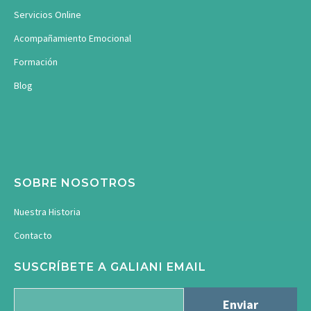
Servicios Online
Acompañamiento Emocional
Formación
Blog
SOBRE NOSOTROS
Nuestra Historia
Contacto
SUSCRÍBETE A GALIANI EMAIL