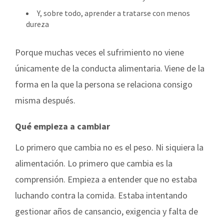
Y, sobre todo, aprender a tratarse con menos
dureza
Porque muchas veces el sufrimiento no viene
únicamente de la conducta alimentaria. Viene de la
forma en la que la persona se relaciona consigo
misma después.
Qué empieza a cambiar
Lo primero que cambia no es el peso. Ni siquiera la
alimentación. Lo primero que cambia es la
comprensión. Empieza a entender que no estaba
luchando contra la comida. Estaba intentando
gestionar años de cansancio, exigencia y falta de