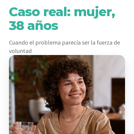
Caso real: mujer,
38 años
Cuando el problema parecía ser la fuerza de
voluntad