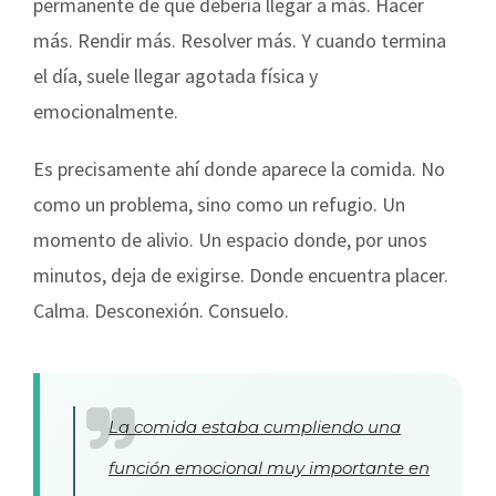
permanente de que debería llegar a más. Hacer
más. Rendir más. Resolver más. Y cuando termina
el día, suele llegar agotada física y
emocionalmente.
Es precisamente ahí donde aparece la comida. No
como un problema, sino como un refugio. Un
momento de alivio. Un espacio donde, por unos
minutos, deja de exigirse. Donde encuentra placer.
Calma. Desconexión. Consuelo.
La comida estaba cumpliendo una
función emocional muy importante en