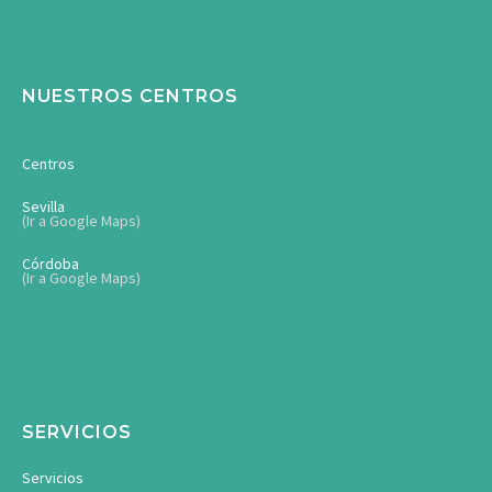
NUESTROS CENTROS
Centros
Sevilla
(Ir a Google Maps)
Córdoba
(Ir a Google Maps)
SERVICIOS
Servicios