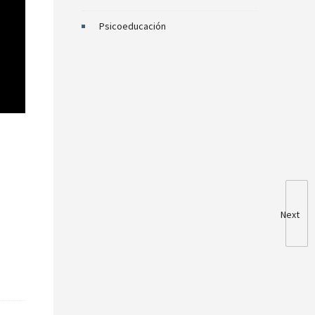
Psicoeducación
Next