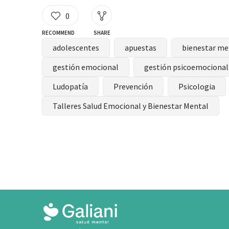
0
RECOMMEND
SHARE
adolescentes
apuestas
bienestar me
gestión emocional
gestión psicoemocional
Ludopatía
Prevención
Psicologia
Talleres Salud Emocional y Bienestar Mental