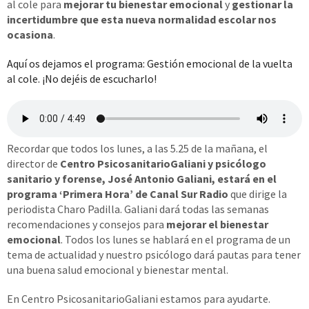
al cole para
mejorar tu bienestar emocional
y
gestionar la
incertidumbre que esta nueva normalidad escolar nos
ocasiona
.
Aquí os dejamos el programa: Gestión emocional de la vuelta
al cole. ¡No dejéis de escucharlo!
Recordar que todos los lunes, a las 5.25 de la mañana, el
director de
Centro PsicosanitarioGaliani y psicólogo
sanitario y forense, José Antonio Galiani, estará en el
programa ‘Primera Hora’ de Canal Sur Radio
que dirige la
periodista Charo Padilla. Galiani dará todas las semanas
recomendaciones y consejos para
mejorar el bienestar
emocional
. Todos los lunes se hablará en el programa de un
tema de actualidad y nuestro psicólogo dará pautas para tener
una buena salud emocional y bienestar mental.
En Centro PsicosanitarioGaliani estamos para ayudarte.