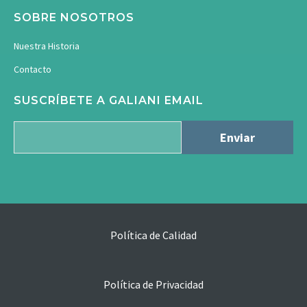
SOBRE NOSOTROS
Nuestra Historia
Contacto
SUSCRÍBETE A GALIANI EMAIL
Política de Calidad
Política de Privacidad