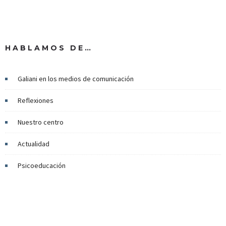
HABLAMOS DE…
Galiani en los medios de comunicación
Reflexiones
Nuestro centro
Actualidad
Psicoeducación