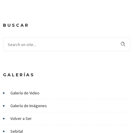
BUSCAR
GALERÍAS
Galería de Video
Galería de Imágenes
Volver a Ser
Sebital