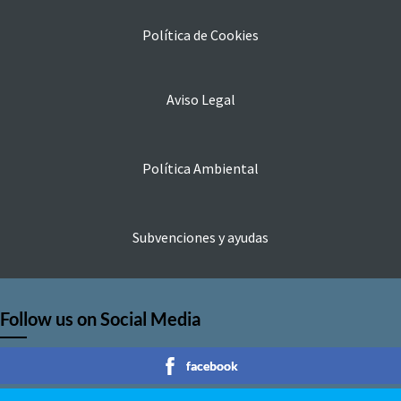
Política de Cookies
Aviso Legal
Política Ambiental
Subvenciones y ayudas
Follow us on Social Media
facebook