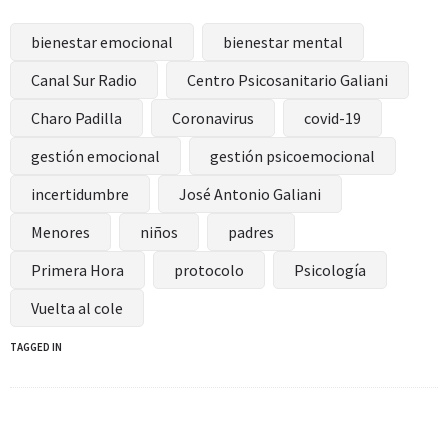
bienestar emocional
bienestar mental
Canal Sur Radio
Centro Psicosanitario Galiani
Charo Padilla
Coronavirus
covid-19
gestión emocional
gestión psicoemocional
incertidumbre
José Antonio Galiani
Menores
niños
padres
Primera Hora
protocolo
Psicología
Vuelta al cole
TAGGED IN