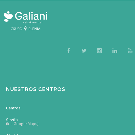
NUESTROS CENTROS
Centros
Sevilla
(Ir a Google Maps)