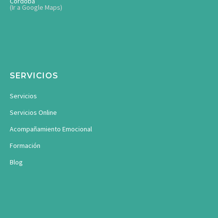
Córdoba
(Ir a Google Maps)
SERVICIOS
Servicios
Servicios Online
Acompañamiento Emocional
Formación
Blog