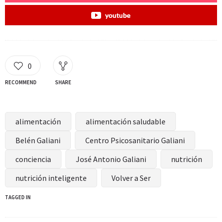
youtube
0
RECOMMEND
SHARE
alimentación
alimentación saludable
Belén Galiani
Centro Psicosanitario Galiani
conciencia
José Antonio Galiani
nutrición
nutrición inteligente
Volver a Ser
TAGGED IN