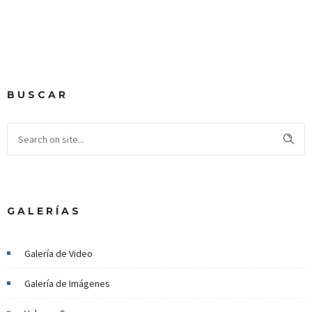
BUSCAR
GALERÍAS
Galería de Video
Galería de Imágenes