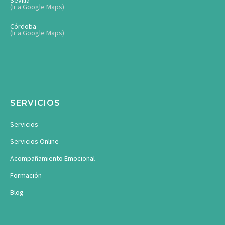
Sevilla
(Ir a Google Maps)
Córdoba
(Ir a Google Maps)
SERVICIOS
Servicios
Servicios Online
Acompañamiento Emocional
Formación
Blog