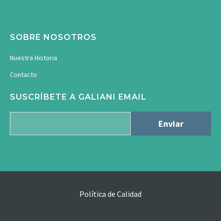
SOBRE NOSOTROS
Nuestra Historia
Contacto
SUSCRÍBETE A GALIANI EMAIL
Política de Calidad