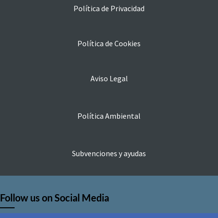
Política de Privacidad
Política de Cookies
Aviso Legal
Política Ambiental
Subvenciones y ayudas
Follow us on Social Media