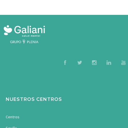
NUESTROS CENTROS
Centros