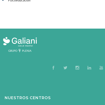
Psicoeducación
NUESTROS CENTROS