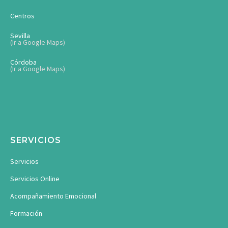
Centros
Sevilla
(Ir a Google Maps)
Córdoba
(Ir a Google Maps)
SERVICIOS
Servicios
Servicios Online
Acompañamiento Emocional
Formación