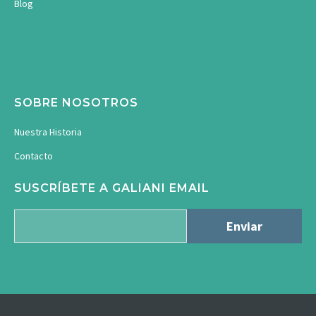
Blog
SOBRE NOSOTROS
Nuestra Historia
Contacto
SUSCRÍBETE A GALIANI EMAIL