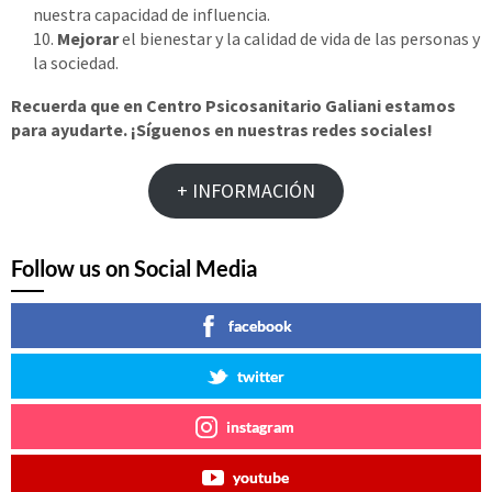
nuestra capacidad de influencia.
Mejorar
el bienestar y la calidad de vida de las personas y
la sociedad.
Recuerda que en Centro Psicosanitario Galiani estamos
para ayudarte. ¡Síguenos en nuestras redes sociales!
+ INFORMACIÓN
Follow us on Social Media
facebook
twitter
instagram
youtube