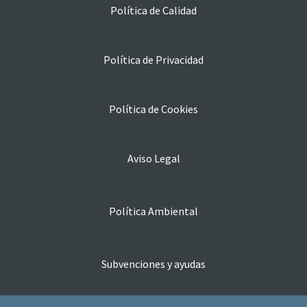
Política de Calidad
Política de Privacidad
Política de Cookies
Aviso Legal
Política Ambiental
Subvenciones y ayudas