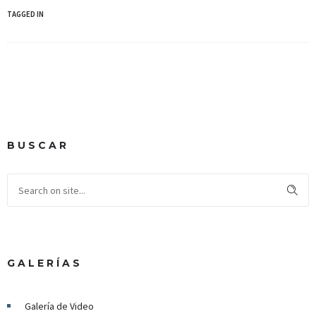
TAGGED IN
BUSCAR
GALERÍAS
Galería de Video