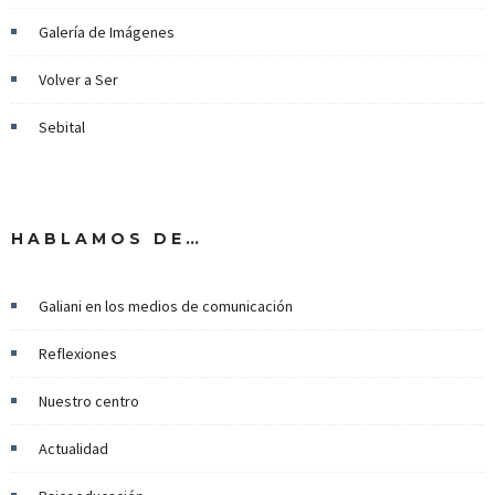
Galería de Imágenes
Volver a Ser
Sebital
HABLAMOS DE…
Galiani en los medios de comunicación
Reflexiones
Nuestro centro
Actualidad