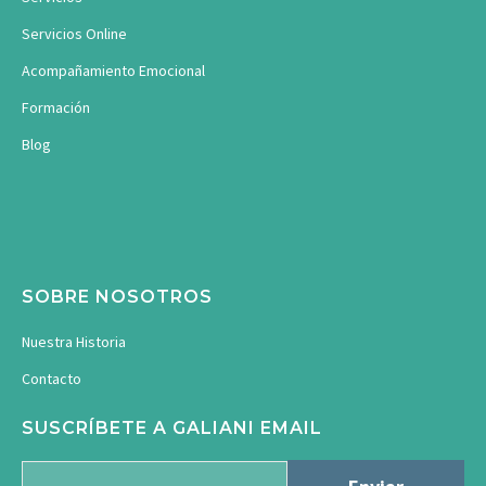
Servicios Online
Acompañamiento Emocional
Formación
Blog
SOBRE NOSOTROS
Nuestra Historia
Contacto
SUSCRÍBETE A GALIANI EMAIL