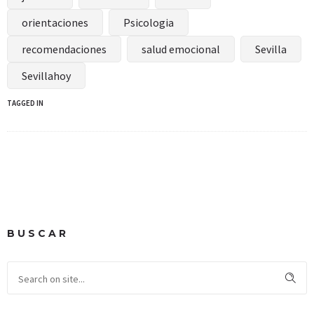
orientaciones
Psicologia
recomendaciones
salud emocional
Sevilla
Sevillahoy
TAGGED IN
BUSCAR