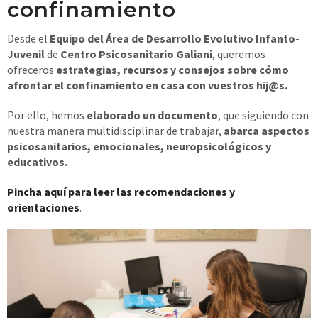
confinamiento
Desde el
Equipo del Área de Desarrollo Evolutivo Infanto-
Juvenil
de
Centro Psicosanitario Galiani
, queremos
ofreceros
estrategias, recursos y consejos sobre cómo
afrontar el confinamiento en casa con vuestros hij@s.
Por ello, hemos
elaborado un documento
, que siguiendo con
nuestra manera multidisciplinar de trabajar,
abarca aspectos
psicosanitarios, emocionales, neuropsicológicos y
educativos.
Pincha aquí para leer las recomendaciones y
orientaciones
.