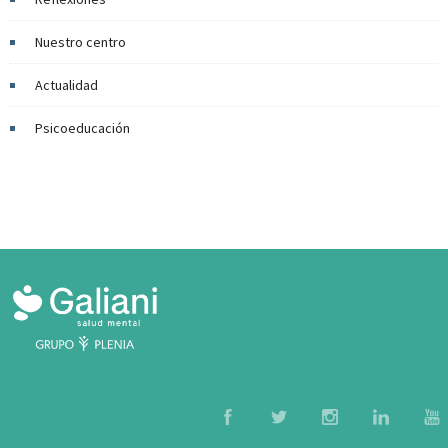
Nuestro centro
Actualidad
Psicoeducación