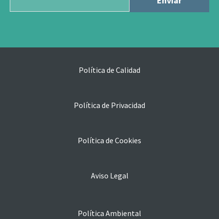
Política de Calidad
Política de Privacidad
Política de Cookies
Aviso Legal
Política Ambiental