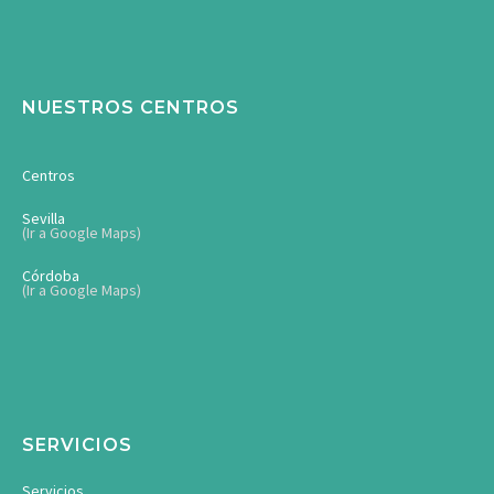
NUESTROS CENTROS
Centros
Sevilla
(Ir a Google Maps)
Córdoba
(Ir a Google Maps)
SERVICIOS
Servicios