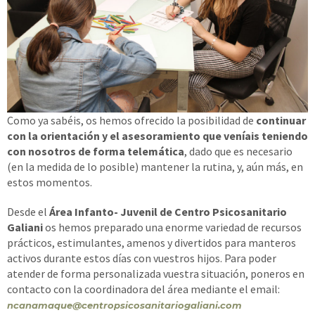
Como ya sabéis, os hemos ofrecido la posibilidad de
continuar
con la orientación y el asesoramiento que veníais teniendo
con nosotros de forma telemática
, dado que es necesario
(en la medida de lo posible) mantener la rutina, y, aún más, en
estos momentos.
Desde el
Área Infanto- Juvenil de
Centro Psicosanitario
Galiani
os hemos preparado una enorme variedad de recursos
prácticos, estimulantes, amenos y divertidos para manteros
activos durante estos días con vuestros hijos. Para poder
atender de forma personalizada vuestra situación, poneros en
contacto con la coordinadora del área mediante el email:
ncanamaque@centropsicosanitariogaliani.com