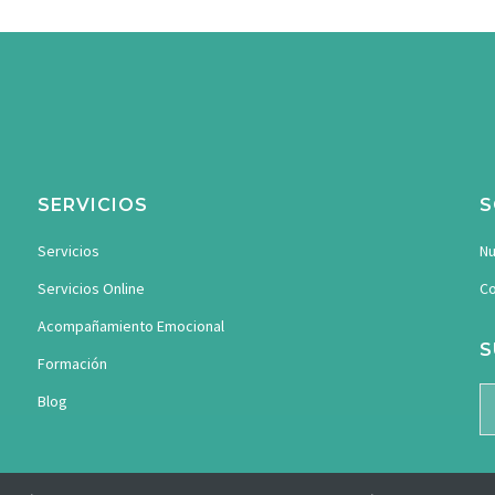
SERVICIOS
S
Servicios
Nu
Servicios Online
Co
Acompañamiento Emocional
S
Formación
Blog