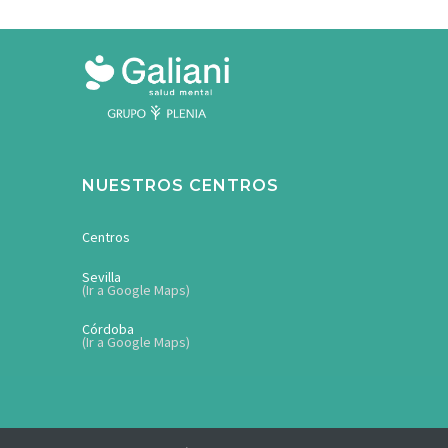
NUESTROS CENTROS
Centros
Sevilla
(Ir a Google Maps)
Córdoba
(Ir a Google Maps)