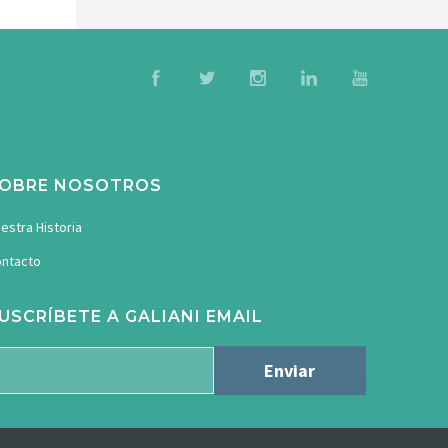
OBRE NOSOTROS
estra Historia
ntacto
USCRÍBETE A GALIANI EMAIL